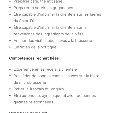
Préparer café, thé et tisane
Préparer et servir les grignotines
Être capable d’informer la clientèle sur les bières
du Saint-Fût
Être capable d'informer la clientèle sur la
provenance des ingrédients de la bière
Animer des visites éducatives à la brasserie
Entretien de la boutique
Compétences recherchées
Expérience en service à la clientèle
Posséder de bonnes connaissances sur la bière
de microbrasserie
Parler le français et l'anglais
Être autonome, dynamique et avoir de bonnes
qualités relationnelles