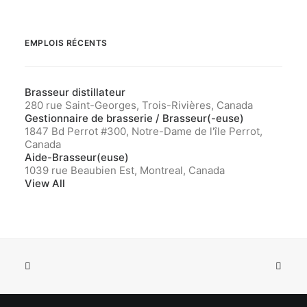
EMPLOIS RÉCENTS
Brasseur distillateur
280 rue Saint-Georges, Trois-Rivières, Canada
Gestionnaire de brasserie / Brasseur(-euse)
1847 Bd Perrot #300, Notre-Dame de l'île Perrot,
Canada
Aide-Brasseur(euse)
1039 rue Beaubien Est, Montreal, Canada
View All