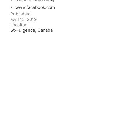
www.facebook.com
Published
avril 15, 2019
Location
St-Fulgence, Canada