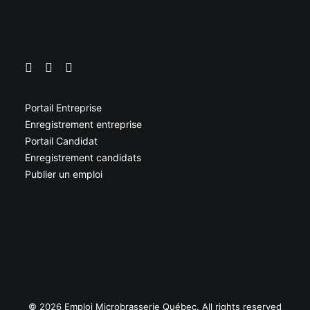
Portail Entreprise
Enregistrement entreprise
Portail Candidat
Enregistrement candidats
Publier un emploi
© 2026 Emploi Microbrasserie Québec. All rights reserved