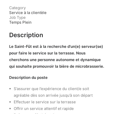
Category
Service à la clientèle
Job Type
Temps Plein
Description
Le Saint-Fût est à la recherche d'un(e) serveur(se)
pour faire le service sur la terrasse. Nous
cherchons une personne autonome et dynamique
qui souhaite promouvoir la bière de microbrasserie.
Description du poste
S’assurer que l’expérience du client/e soit
agréable dès son arrivée jusqu’à son départ
Effectuer le service sur la terrasse
Offrir un service attentif et rapide