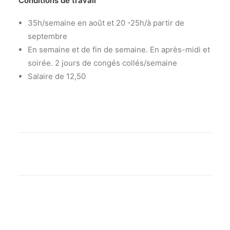
Conditions de travail
35h/semaine en août et 20 -25h/à partir de
septembre
En semaine et de fin de semaine. En après-midi et
soirée. 2 jours de congés collés/semaine
Salaire de 12,50