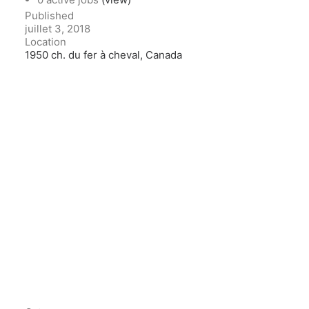
Published
juillet 3, 2018
Location
1950 ch. du fer à cheval, Canada