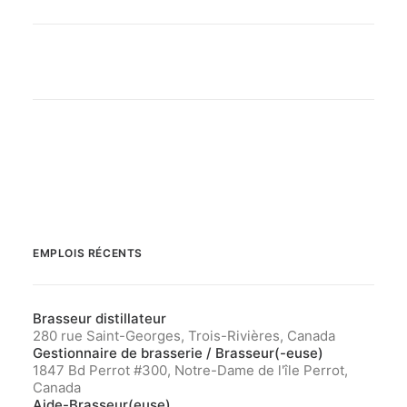
EMPLOIS RÉCENTS
Brasseur distillateur
280 rue Saint-Georges, Trois-Rivières, Canada
Gestionnaire de brasserie / Brasseur(-euse)
1847 Bd Perrot #300, Notre-Dame de l'île Perrot,
Canada
Aide-Brasseur(euse)