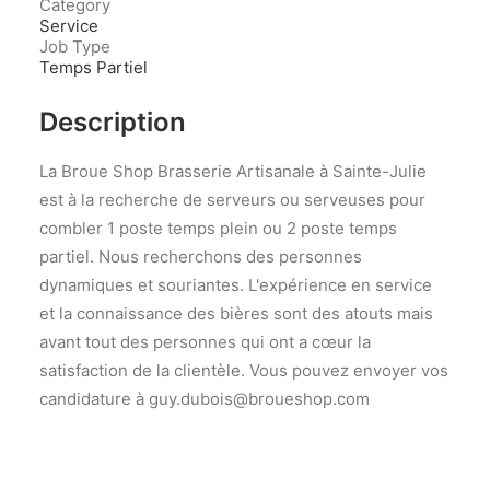
Category
Service
Job Type
Temps Partiel
Description
La Broue Shop Brasserie Artisanale à Sainte-Julie
est à la recherche de serveurs ou serveuses pour
combler 1 poste temps plein ou 2 poste temps
partiel. Nous recherchons des personnes
dynamiques et souriantes. L'expérience en service
et la connaissance des bières sont des atouts mais
avant tout des personnes qui ont a cœur la
satisfaction de la clientèle. Vous pouvez envoyer vos
candidature à guy.dubois@broueshop.com