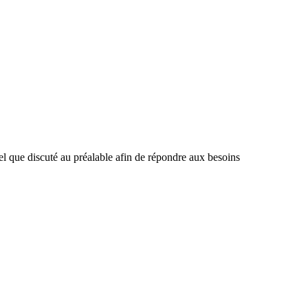
el que discuté au préalable afin de répondre aux besoins