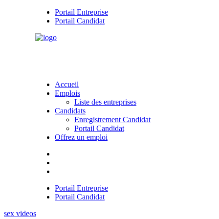
Portail Entreprise
Portail Candidat
Accueil
Emplois
Liste des entreprises
Candidats
Enregistrement Candidat
Portail Candidat
Offrez un emploi
Portail Entreprise
Portail Candidat
sex videos