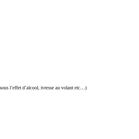
ous l’effet d’alcool, ivresse au volant etc…)