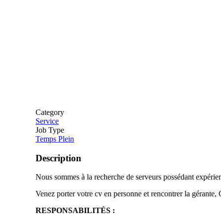
Category
Service
Job Type
Temps Plein
Description
Nous sommes à la recherche de serveurs possédant expérienc
Venez porter votre cv en personne et rencontrer la gérante, 
RESPONSABILITÉS :