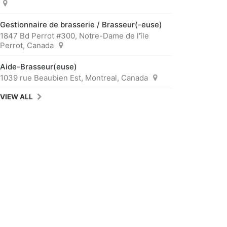
Gestionnaire de brasserie / Brasseur(-euse)
1847 Bd Perrot #300, Notre-Dame de l'île
Perrot, Canada
Aide-Brasseur(euse)
1039 rue Beaubien Est, Montreal, Canada
VIEW ALL