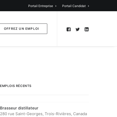
Portail Entreprise
Portail Candidat
OFFREZ UN EMPLOI
EMPLOIS RÉCENTS
Brasseur distillateur
280 rue Saint-Georges, Trois-Rivières, Canada