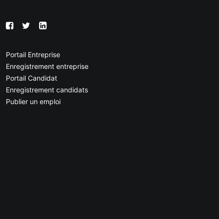
Portail Entreprise
Enregistrement entreprise
Portail Candidat
Enregistrement candidats
Publier un emploi