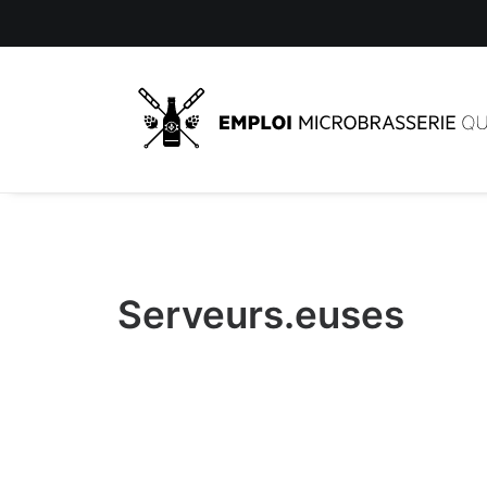
Serveurs.euses