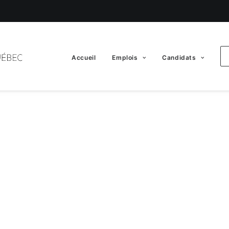
Accueil
Emplois
Candidats