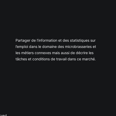
Partager de l’information et des statistiques sur
l’emploi dans le domaine des microbrasseries et
les métiers connexes mais aussi de décrire les
tâches et conditions de travail dans ce marché.
rved