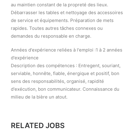
au maintien constant de la propreté des lieux.
Débarrasser les tables et nettoyage des accessoires
de service et équipements. Préparation de mets
rapides. Toutes autres tâches connexes ou
demandes du responsable en charge.
Années d'expérience reliées à l'emploi :1 à 2 années
d'expérience
Description des compétences : Entregent, souriant,
serviable, honnête, fiable, énergique et positif, bon
sens des responsabilités, organisé, rapidité
d'exécution, bon communicateur. Connaissance du
milieu de la bière un atout.
RELATED JOBS