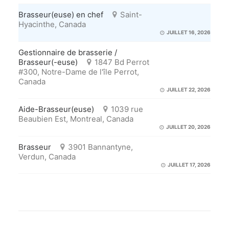
Brasseur(euse) en chef
Saint-
Hyacinthe, Canada
JUILLET 16, 2026
Gestionnaire de brasserie /
Brasseur(-euse)
1847 Bd Perrot
#300, Notre-Dame de l'île Perrot,
Canada
JUILLET 22, 2026
Aide-Brasseur(euse)
1039 rue
Beaubien Est, Montreal, Canada
JUILLET 20, 2026
Brasseur
3901 Bannantyne,
Verdun, Canada
JUILLET 17, 2026