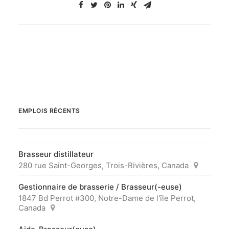
EMPLOIS RÉCENTS
Brasseur distillateur
280 rue Saint-Georges, Trois-Rivières, Canada
Gestionnaire de brasserie / Brasseur(-euse)
1847 Bd Perrot #300, Notre-Dame de l'île Perrot,
Canada