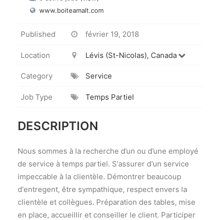
www.boiteamalt.com
Published
février 19, 2018
Location
Lévis (St-Nicolas), Canada
Category
Service
Job Type
Temps Partiel
DESCRIPTION
Nous sommes à la recherche d’un ou d’une employé
de service à temps partiel. S'assurer d'un service
impeccable à la clientèle. Démontrer beaucoup
d'entregent, être sympathique, respect envers la
clientèle et collègues. Préparation des tables, mise
en place, accueillir et conseiller le client. Participer