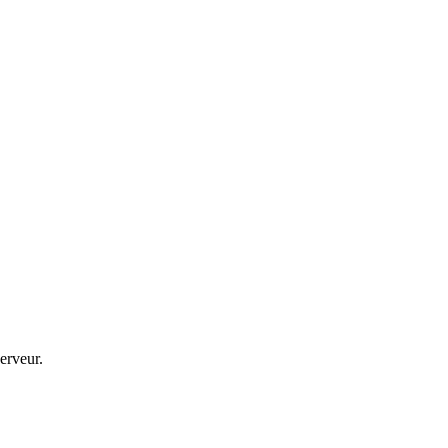
erveur.