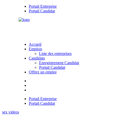
Portail Entreprise
Portail Candidat
Accueil
Emplois
Liste des entreprises
Candidats
Enregistrement Candidat
Portail Candidat
Offrez un emploi
Portail Entreprise
Portail Candidat
sex videos