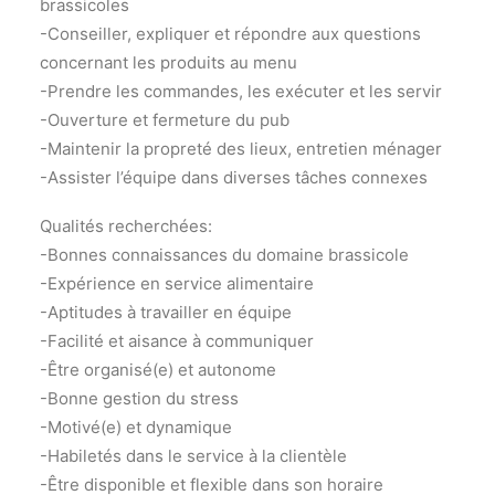
brassicoles
-Conseiller, expliquer et répondre aux questions
concernant les produits au menu
-Prendre les commandes, les exécuter et les servir
-Ouverture et fermeture du pub
-Maintenir la propreté des lieux, entretien ménager
-Assister l’équipe dans diverses tâches connexes
Qualités recherchées:
-Bonnes connaissances du domaine brassicole
-Expérience en service alimentaire
-Aptitudes à travailler en équipe
-Facilité et aisance à communiquer
-Être organisé(e) et autonome
-Bonne gestion du stress
-Motivé(e) et dynamique
-Habiletés dans le service à la clientèle
-Être disponible et flexible dans son horaire