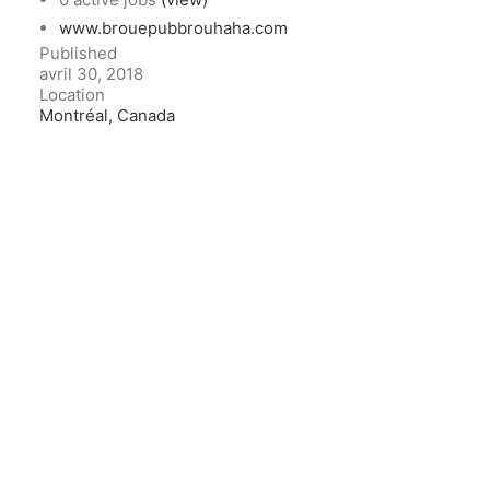
www.brouepubbrouhaha.com
Published
avril 30, 2018
Location
Montréal, Canada