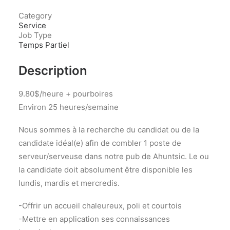
Category
Service
Job Type
Temps Partiel
Description
9.80$/heure + pourboires
Environ 25 heures/semaine
Nous sommes à la recherche du candidat ou de la
candidate idéal(e) afin de combler 1 poste de
serveur/serveuse dans notre pub de Ahuntsic. Le ou
la candidate doit absolument être disponible les
lundis, mardis et mercredis.
-Offrir un accueil chaleureux, poli et courtois
-Mettre en application ses connaissances