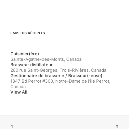
EMPLOIS RÉCENTS
Cuisinier(ère)
Sainte-Agathe-des-Monts, Canada
Brasseur distillateur
280 rue Saint-Georges, Trois-Rivières, Canada
Gestionnaire de brasserie / Brasseur(-euse)
1847 Bd Perrot #300, Notre-Dame de l'île Perrot,
Canada
View All