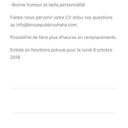
-Bonne humeur et belle personnalité
Faites-nous parvenir votre CV et/ou vos questions
au info@brouepubbrouhaha.com.
Possibilité de faire plus d’heures en remplacements.
Entrée en fonctions prévue pour le lundi 8 octobre
2018