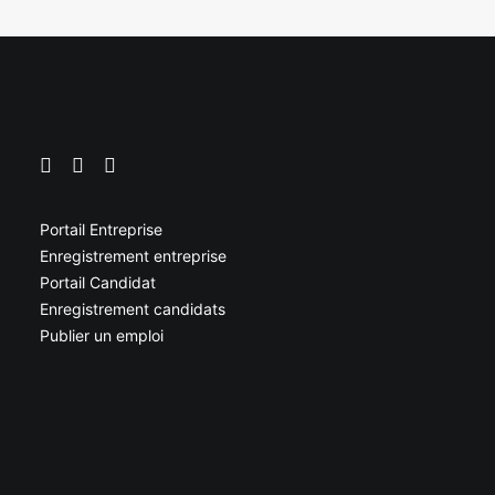
Portail Entreprise
Enregistrement entreprise
Portail Candidat
Enregistrement candidats
Publier un emploi