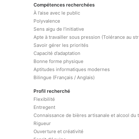
Compétences recherchées
À l’aise avec le public
Polyvalence
Sens aigu de l’initiative
Apte à travailler sous pression (Tolérance au st
Savoir gérer les priorités
Capacité d’adaptation
Bonne forme physique
Aptitudes informatiques modernes
Bilingue (Français / Anglais)
Profil recherché
Flexibilité
Entregent
Connaissance de bières artisanale et alcool du t
Rigueur
Ouverture et créativité