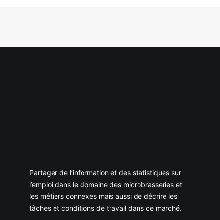
Partager de l’information et des statistiques sur
l’emploi dans le domaine des microbrasseries et
les métiers connexes mais aussi de décrire les
tâches et conditions de travail dans ce marché.