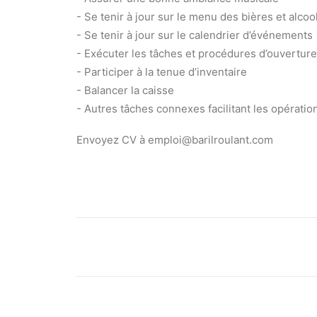
- Se tenir à jour sur le menu des bières et alcoo
- Se tenir à jour sur le calendrier d’événements
- Exécuter les tâches et procédures d’ouvertur
- Participer à la tenue d’inventaire
- Balancer la caisse
- Autres tâches connexes facilitant les opérati
Envoyez CV à emploi@barilroulant.com