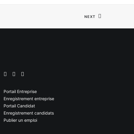
NEXT
Portail Entreprise
Enregistrement entreprise
Portail Candidat
Enregistrement candidats
Publier un emploi