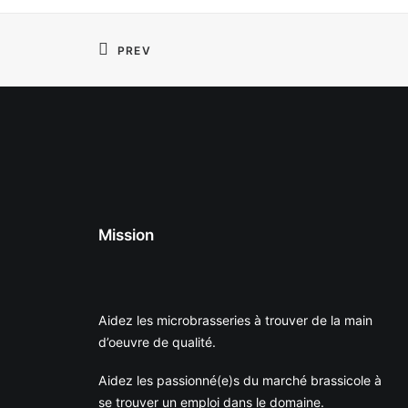
PREV
Mission
Aidez les microbrasseries à trouver de la main
d’oeuvre de qualité.
Aidez les passionné(e)s du marché brassicole à
se trouver un emploi dans le domaine.