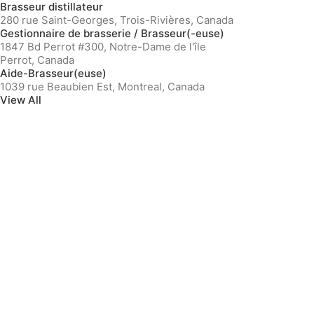
Brasseur distillateur
280 rue Saint-Georges, Trois-Rivières, Canada
Gestionnaire de brasserie / Brasseur(-euse)
1847 Bd Perrot #300, Notre-Dame de l'île
Perrot, Canada
Aide-Brasseur(euse)
1039 rue Beaubien Est, Montreal, Canada
View All