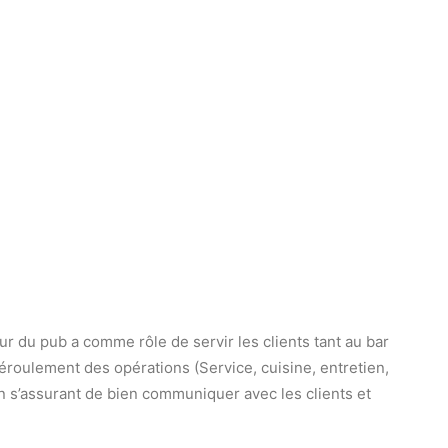
ur du pub a comme rôle de servir les clients tant au bar
éroulement des opérations (Service, cuisine, entretien,
en s’assurant de bien communiquer avec les clients et