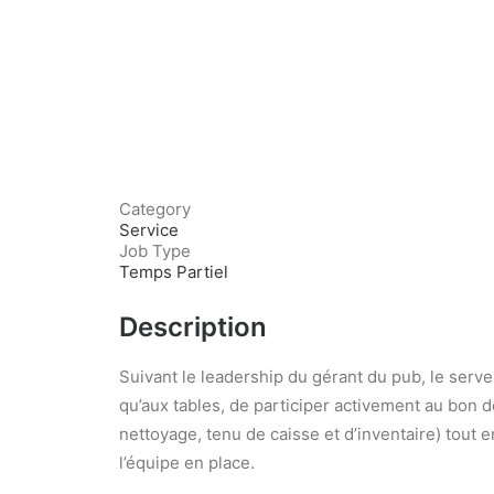
Category
Service
Job Type
Temps Partiel
Description
Suivant le leadership du gérant du pub, le serve
qu’aux tables, de participer activement au bon d
nettoyage, tenu de caisse et d’inventaire) tout 
l’équipe en place.