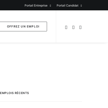
Portail Entreprise
Portail Candidat
OFFREZ UN EMPLOI
EMPLOIS RÉCENTS