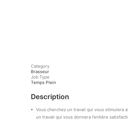
Category
Brasseur
Job Type
Temps Plein
Description
Vous cherchez un travail qui vous stimulera af
un travail qui vous donnera l’entière satisfact