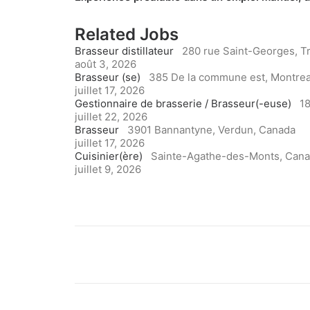
Related Jobs
Brasseur distillateur
280 rue Saint-Georges, Tr
août 3, 2026
Brasseur (se)
385 De la commune est, Montrea
juillet 17, 2026
Gestionnaire de brasserie / Brasseur(-euse)
18
juillet 22, 2026
Brasseur
3901 Bannantyne, Verdun, Canada
juillet 17, 2026
Cuisinier(ère)
Sainte-Agathe-des-Monts, Can
juillet 9, 2026