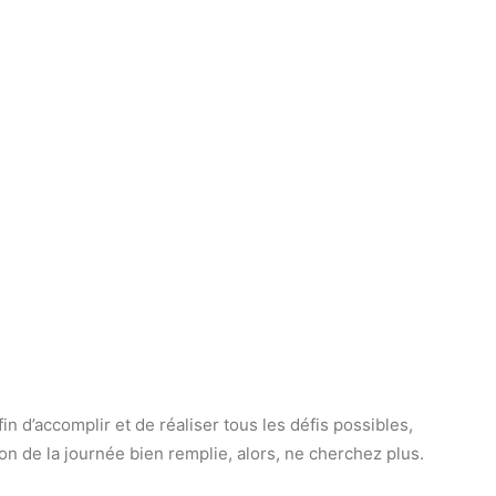
in d’accomplir et de réaliser tous les défis possibles,
ion de la journée bien remplie, alors, ne cherchez plus.