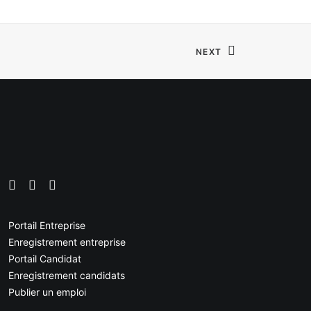
NEXT
Portail Entreprise
Enregistrement entreprise
Portail Candidat
Enregistrement candidats
Publier un emploi