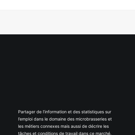
Partager de l’information et des statistiques sur
l’emploi dans le domaine des microbrasseries et
les métiers connexes mais aussi de décrire les
tâches et conditions de travail dans ce marché.