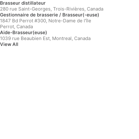
Brasseur distillateur
280 rue Saint-Georges, Trois-Rivières, Canada
Gestionnaire de brasserie / Brasseur(-euse)
1847 Bd Perrot #300, Notre-Dame de l'île
Perrot, Canada
Aide-Brasseur(euse)
1039 rue Beaubien Est, Montreal, Canada
View All