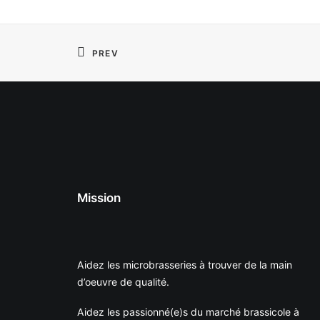
PREV
Mission
Aidez les microbrasseries à trouver de la main
d’oeuvre de qualité.
Aidez les passionné(e)s du marché brassicole à