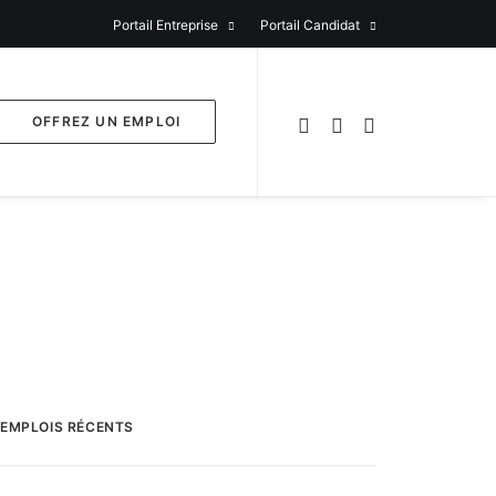
Portail Entreprise
Portail Candidat
OFFREZ UN EMPLOI
EMPLOIS RÉCENTS