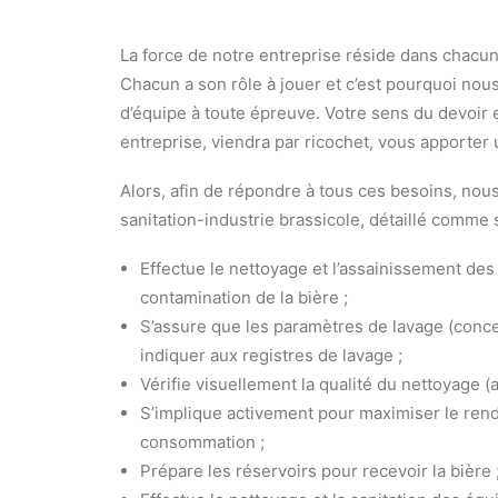
La force de notre entreprise réside dans chacun
Chacun a son rôle à jouer et c’est pourquoi nou
d’équipe à toute épreuve. Votre sens du devoir e
entreprise, viendra par ricochet, vous apporter 
Alors, afin de répondre à tous ces besoins, nou
sanitation-industrie brassicole, détaillé comme s
Effectue le nettoyage et l’assainissement des
contamination de la bière ;
S’assure que les paramètres de lavage (conce
indiquer aux registres de lavage ;
Vérifie visuellement la qualité du nettoyage 
S’implique activement pour maximiser le ren
consommation ;
Prépare les réservoirs pour recevoir la bière 