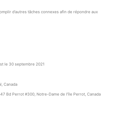
mplir d’autres tâches connexes afin de répondre aux
est le 30 septembre 2021
l, Canada
47 Bd Perrot #300, Notre-Dame de l'île Perrot, Canada