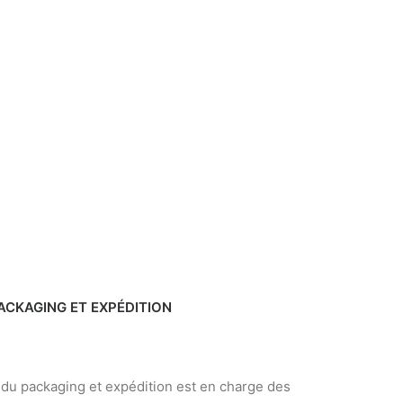
ACKAGING ET EXPÉDITION
 du packaging et expédition est en charge des