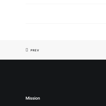
PREV
Mission