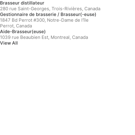
Brasseur distillateur
280 rue Saint-Georges, Trois-Rivières, Canada
Gestionnaire de brasserie / Brasseur(-euse)
1847 Bd Perrot #300, Notre-Dame de l'île
Perrot, Canada
Aide-Brasseur(euse)
1039 rue Beaubien Est, Montreal, Canada
View All