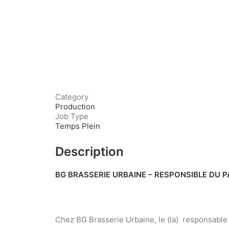
Category
Production
Job Type
Temps Plein
Description
BG BRASSERIE URBAINE – RESPONSIBLE DU P
Chez BG Brasserie Urbaine, le (la) responsable