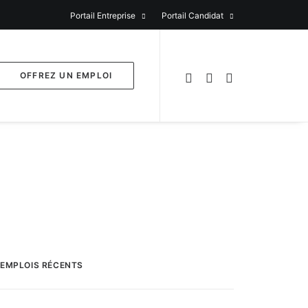
Portail Entreprise
Portail Candidat
OFFREZ UN EMPLOI
EMPLOIS RÉCENTS