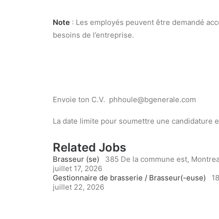
Note
: Les employés peuvent être demandé acco
besoins de l’entreprise.
Envoie ton C.V. phhoule@bgenerale.com
La date limite pour soumettre une candidature 
Related Jobs
Brasseur (se)
385 De la commune est, Montrea
juillet 17, 2026
Gestionnaire de brasserie / Brasseur(-euse)
18
juillet 22, 2026