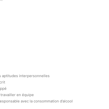
 aptitudes interpersonnelles
crit
oppé
 travailler en équipe
esponsable avec la consommation d’alcool