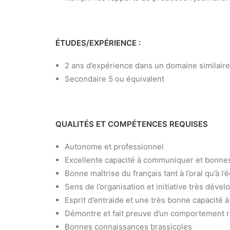
ÉTUDES/EXPÉRIENCE :
2 ans d’expérience dans un domaine similaire
Secondaire 5 ou équivalent
QUALITÉS ET COMPÉTENCES REQUISES
Autonome et professionnel
Excellente capacité à communiquer et bonnes
Bonne maîtrise du français tant à l’oral qu’à l’é
Sens de l’organisation et initiative très dével
Esprit d’entraide et une très bonne capacité à
Démontre et fait preuve d’un comportement r
Bonnes connaissances brassicoles