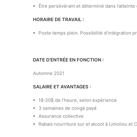
Être persévérant et déterminé dans l’atteinte 
HORAIRE DE TRAVAIL :
Poste temps plein. Possibilité d’intégration p
DATE D’ENTRÉE EN FONCTION :
Automne 2021
SALAIRE ET AVANTAGES :
18-20$ de l’heure, selon expérience
3 semaines de congé payé
Assurance collective
Rabais nourriture sur et alcool à Limoilou et