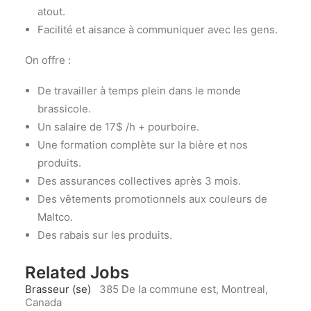
atout.
Facilité et aisance à communiquer avec les gens.
On offre :
De travailler à temps plein dans le monde
brassicole.
Un salaire de 17$ /h + pourboire.
Une formation complète sur la bière et nos
produits.
Des assurances collectives après 3 mois.
Des vêtements promotionnels aux couleurs de
Maltco.
Des rabais sur les produits.
Related Jobs
Brasseur (se)
385 De la commune est, Montreal,
Canada