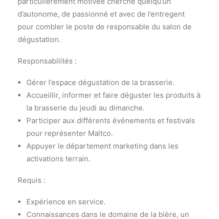
particulièrement motivée cherche quelqu’un
d’autonome, de passionné et avec de l’entregent
pour combler le poste de responsable du salon de
dégustation.
Responsabilités :
Gérer l’espace dégustation de la brasserie.
Accueillir, informer et faire déguster les produits à
la brasserie du jeudi au dimanche.
Participer aux différents événements et festivals
pour représenter Maltco.
Appuyer le département marketing dans les
activations terrain.
Requis :
Expérience en service.
Connaissances dans le domaine de la bière, un