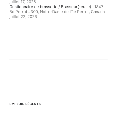
juillet 17, 2026
Gestionnaire de brasserie / Brasseur(-euse)
1847
Bd Perrot #300, Notre-Dame de l'île Perrot, Canada
juillet 22, 2026
EMPLOIS RÉCENTS