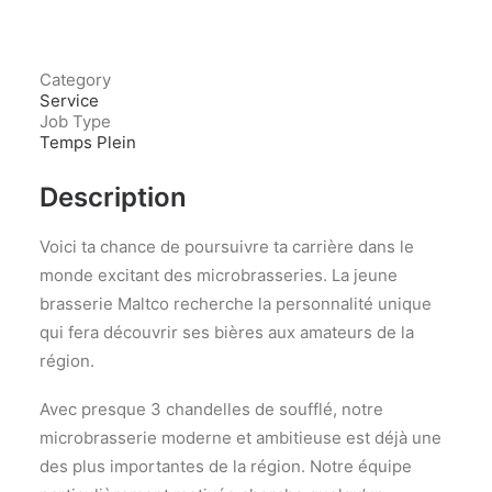
Category
Service
Job Type
Temps Plein
Description
Voici ta chance de poursuivre ta carrière dans le
monde excitant des microbrasseries. La jeune
brasserie Maltco recherche la personnalité unique
qui fera découvrir ses bières aux amateurs de la
région.
Avec presque 3 chandelles de soufflé, notre
microbrasserie moderne et ambitieuse est déjà une
des plus importantes de la région. Notre équipe