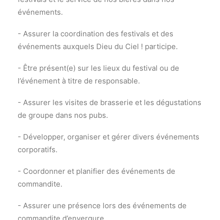
événements.
- Assurer la coordination des festivals et des
événements auxquels Dieu du Ciel ! participe.
- Être présent(e) sur les lieux du festival ou de
l’événement à titre de responsable.
- Assurer les visites de brasserie et les dégustations
de groupe dans nos pubs.
- Développer, organiser et gérer divers événements
corporatifs.
- Coordonner et planifier des événements de
commandite.
- Assurer une présence lors des événements de
commandite d’envergure.