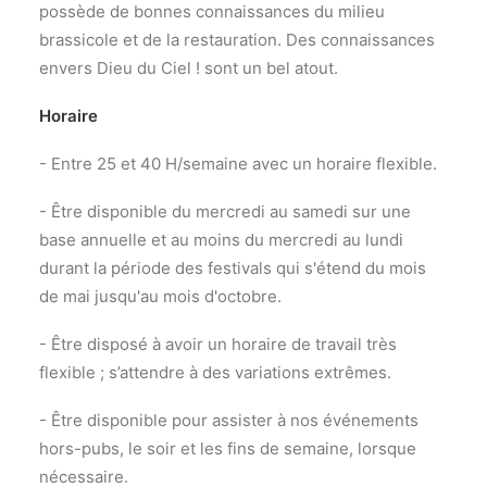
possède de bonnes connaissances du milieu
brassicole et de la restauration. Des connaissances
envers Dieu du Ciel ! sont un bel atout.
Horaire
- Entre 25 et 40 H/semaine avec un horaire flexible.
- Être disponible du mercredi au samedi sur une
base annuelle et au moins du mercredi au lundi
durant la période des festivals qui s'étend du mois
de mai jusqu'au mois d'octobre.
- Être disposé à avoir un horaire de travail très
flexible ; s’attendre à des variations extrêmes.
- Être disponible pour assister à nos événements
hors-pubs, le soir et les fins de semaine, lorsque
nécessaire.