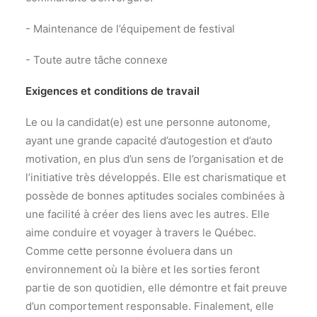
- Maintenance de l’équipement de festival
- Toute autre tâche connexe
Exigences et conditions de travail
Le ou la candidat(e) est une personne autonome,
ayant une grande capacité d’autogestion et d’auto
motivation, en plus d’un sens de l’organisation et de
l’initiative très développés. Elle est charismatique et
possède de bonnes aptitudes sociales combinées à
une facilité à créer des liens avec les autres. Elle
aime conduire et voyager à travers le Québec.
Comme cette personne évoluera dans un
environnement où la bière et les sorties feront
partie de son quotidien, elle démontre et fait preuve
d’un comportement responsable. Finalement, elle