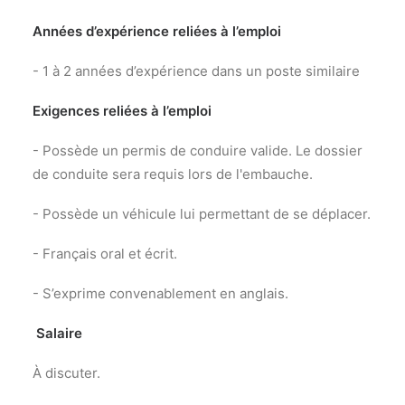
Années d’expérience reliées à l’emploi
- 1 à 2 années d’expérience dans un poste similaire
Exigences reliées à l’emploi
- Possède un permis de conduire valide. Le dossier
de conduite sera requis lors de l'embauche.
- Possède un véhicule lui permettant de se déplacer.
- Français oral et écrit.
- S’exprime convenablement en anglais.
Salaire
À discuter.