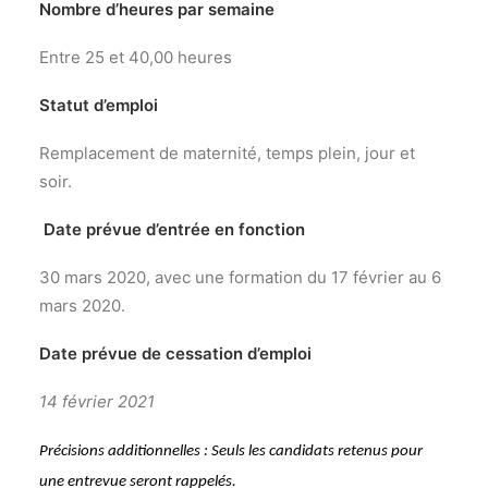
Nombre d’heures par semaine
Entre 25 et 40,00 heures
Statut d’emploi
Remplacement de maternité, temps plein, jour et
soir.
Date prévue d’entrée en fonction
30 mars 2020, avec une formation du 17 février au 6
mars 2020.
Date prévue de cessation d’emploi
14 février 2021
Précisions additionnelles : Seuls les candidats retenus pour
une entrevue seront rappelés.