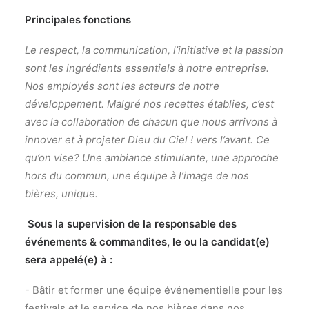
Principales fonctions
Le respect, la communication, l’initiative et la passion
sont les ingrédients essentiels à notre entreprise.
Nos employés sont les acteurs de notre
développement. Malgré nos recettes établies, c’est
avec la collaboration de chacun que nous arrivons à
innover et à projeter Dieu du Ciel ! vers l’avant. Ce
qu’on vise? Une ambiance stimulante, une approche
hors du commun, une équipe à l’image de nos
bières, unique.
Sous la supervision de la responsable des
événements & commandites, le ou la candidat(e)
sera appelé(e) à :
- Bâtir et former une équipe événementielle pour les
festivals et le service de nos bières dans nos