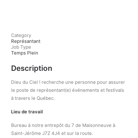
Category
Représantant
Job Type
Temps Plein
Description
Dieu du Ciel ! recherche une personne pour assurer
le poste de représentant(e) événements et festivals
à travers le Québec.
Lieu de travail
Bureau à notre entrepôt du 7 de Maisonneuve à
Saint-Jérôme J7Z 4J4 et sur la route.