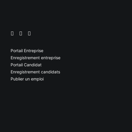
Portail Entreprise
Enregistrement entreprise
Portail Candidat
Enregistrement candidats
Publier un emploi