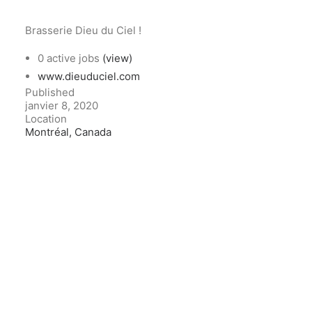
Brasserie Dieu du Ciel !
0 active jobs
(view)
www.dieuduciel.com
Published
janvier 8, 2020
Location
Montréal, Canada