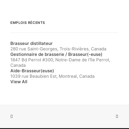
EMPLOIS RÉCENTS
Brasseur distillateur
280 rue Saint-Georges, Trois-Rivières, Canada
Gestionnaire de brasserie / Brasseur(-euse)
1847 Bd Perrot #300, Notre-Dame de l'île Perrot,
Canada
Aide-Brasseur(euse)
1039 rue Beaubien Est, Montreal, Canada
View All