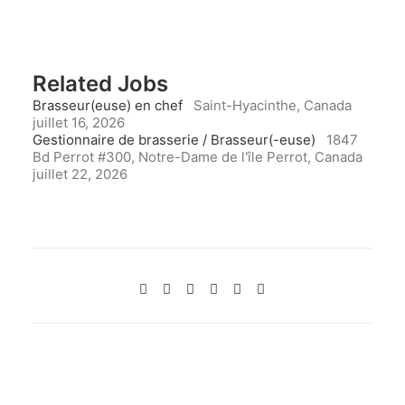
Related Jobs
Brasseur(euse) en chef
Saint-Hyacinthe, Canada
juillet 16, 2026
Gestionnaire de brasserie / Brasseur(-euse)
1847
Bd Perrot #300, Notre-Dame de l'île Perrot, Canada
juillet 22, 2026