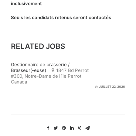
inclusivement
Seuls les candidats retenus seront contactés
RELATED JOBS
Gestionnaire de brasserie /
Brasseur(-euse)
1847 Bd Perrot
#300, Notre-Dame de l'île Perrot,
Canada
JUILLET 22, 2026