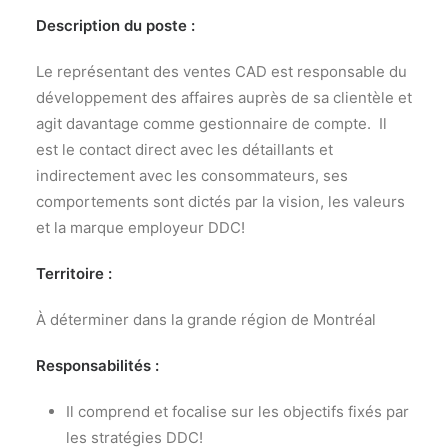
Description du poste :
Le représentant des ventes CAD est responsable du
développement des affaires auprès de sa clientèle et
agit davantage comme gestionnaire de compte. Il
est le contact direct avec les détaillants et
indirectement avec les consommateurs, ses
comportements sont dictés par la vision, les valeurs
et la marque employeur DDC!
Territoire :
À déterminer dans la grande région de Montréal
Responsabilités :
Il comprend et focalise sur les objectifs fixés par
les stratégies DDC!