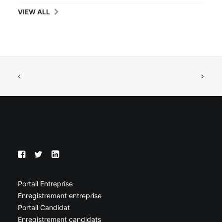
VIEW ALL
Portail Entreprise
Enregistrement entreprise
Portail Candidat
Enregistrement candidats