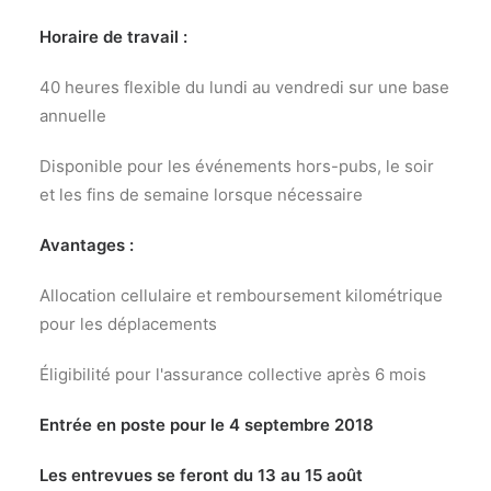
Horaire de travail :
40 heures flexible du lundi au vendredi sur une base
annuelle
Disponible pour les événements hors-pubs, le soir
et les fins de semaine lorsque nécessaire
Avantages :
Allocation cellulaire et remboursement kilométrique
pour les déplacements
Éligibilité pour l'assurance collective après 6 mois
Entrée en poste pour le 4 septembre 2018
Les entrevues se feront du 13 au 15 août