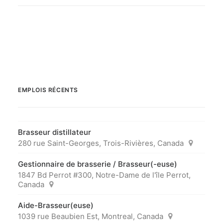
EMPLOIS RÉCENTS
Brasseur distillateur
280 rue Saint-Georges, Trois-Rivières, Canada
Gestionnaire de brasserie / Brasseur(-euse)
1847 Bd Perrot #300, Notre-Dame de l'île Perrot,
Canada
Aide-Brasseur(euse)
1039 rue Beaubien Est, Montreal, Canada