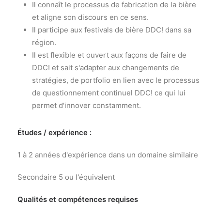
Il connaît le processus de fabrication de la bière
et aligne son discours en ce sens.
Il participe aux festivals de bière DDC! dans sa
région.
Il est flexible et ouvert aux façons de faire de
DDC! et sait s'adapter aux changements de
stratégies, de portfolio en lien avec le processus
de questionnement continuel DDC! ce qui lui
permet d'innover constamment.
Études / expérience :
1 à 2 années d'expérience dans un domaine similaire
Secondaire 5 ou l'équivalent
Qualités et compétences requises