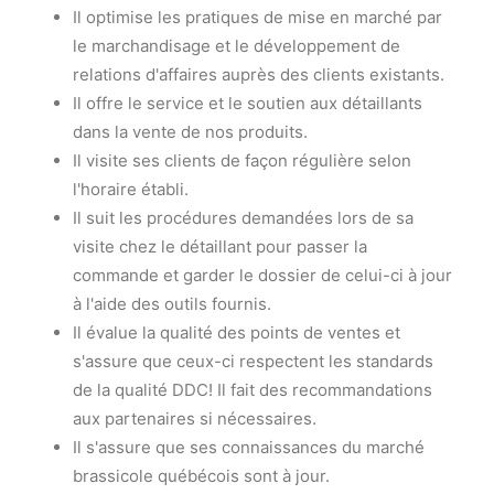
Il optimise les pratiques de mise en marché par
le marchandisage et le développement de
relations d'affaires auprès des clients existants.
Il offre le service et le soutien aux détaillants
dans la vente de nos produits.
Il visite ses clients de façon régulière selon
l'horaire établi.
Il suit les procédures demandées lors de sa
visite chez le détaillant pour passer la
commande et garder le dossier de celui-ci à jour
à l'aide des outils fournis.
Il évalue la qualité des points de ventes et
s'assure que ceux-ci respectent les standards
de la qualité DDC! Il fait des recommandations
aux partenaires si nécessaires.
Il s'assure que ses connaissances du marché
brassicole québécois sont à jour.