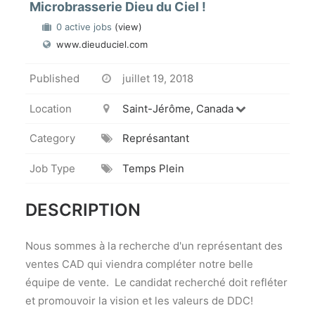
Microbrasserie Dieu du Ciel !
0 active jobs
(view)
www.dieuduciel.com
Published
juillet 19, 2018
Location
Saint-Jérôme, Canada
Category
Représantant
Job Type
Temps Plein
DESCRIPTION
Nous sommes à la recherche d'un représentant des
ventes CAD qui viendra compléter notre belle
équipe de vente. Le candidat recherché doit refléter
et promouvoir la vision et les valeurs de DDC!