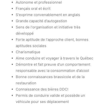
Autonome et professionnel
Français oral et écrit
S'exprime convenablement en anglais
Grande capacité d'autogestion
Sens de l'organisation et initiative très
développé
Forte aptitude de l'approche client, bonnes
aptitudes sociales
Charismatique
Aime conduire et voyager à travers le Québec
Démontre et fait preuve d'un comportement
responsable avec la consommation d'alcool
Bonne connaissances brassicole et de la
restauration
Connaissance des bières DDC!
Permis de conduire valide et possède un
véhicule pour ses déplacement