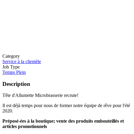
Category
Service à la clientèle
Job Type
Temps Plein
Description
Tête d'Allumette Microbrasserie recrute!
Il est déjà temps pour nous de former notre équipe de rêve pour l'été
2020.
Préposé-ées à la boutique; vente des produits embouteillés et
articles promotionnels