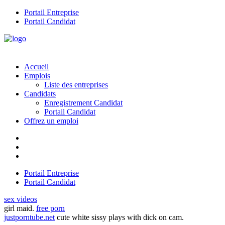
Portail Entreprise
Portail Candidat
Accueil
Emplois
Liste des entreprises
Candidats
Enregistrement Candidat
Portail Candidat
Offrez un emploi
Portail Entreprise
Portail Candidat
sex videos
girl maid.
free porn
justporntube.net
cute white sissy plays with dick on cam.