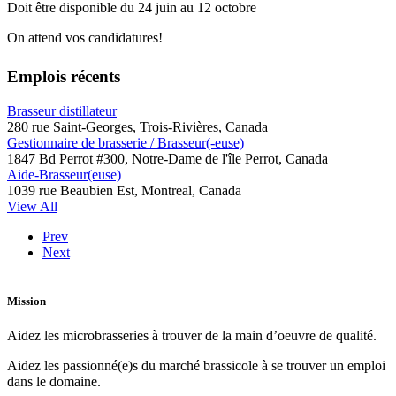
Doit être disponible du 24 juin au 12 octobre
On attend vos candidatures!
Emplois récents
Brasseur distillateur
280 rue Saint-Georges, Trois-Rivières, Canada
Gestionnaire de brasserie / Brasseur(-euse)
1847 Bd Perrot #300, Notre-Dame de l'île Perrot, Canada
Aide-Brasseur(euse)
1039 rue Beaubien Est, Montreal, Canada
View All
Prev
Next
Mission
Aidez les microbrasseries à trouver de la main d’oeuvre de qualité.
Aidez les passionné(e)s du marché brassicole à se trouver un emploi
dans le domaine.