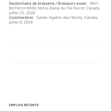
Gestionnaire de brasserie / Brasseur(-euse)
1847
Bd Perrot #300, Notre-Dame de l'île Perrot, Canada
juillet 22, 2026
Cuisinier(ère)
Sainte-Agathe-des-Monts, Canada
juillet 9, 2026
EMPLOIS RÉCENTS