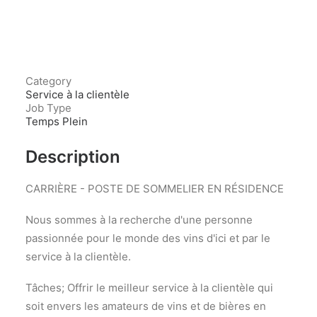
Category
Service à la clientèle
Job Type
Temps Plein
Description
CARRIÈRE - POSTE DE SOMMELIER EN RÉSIDENCE
Nous sommes à la recherche d'une personne
passionnée pour le monde des vins d'ici et par le
service à la clientèle.
Tâches; Offrir le meilleur service à la clientèle qui
soit envers les amateurs de vins et de bières en