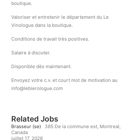
boutique.
Valoriser et entretenir le département du Le
Vinologue dans la boutique.
Conditions de travail très positives.
Salaire à discuter.
Disponible dès maintenant.
Envoyez votre c.v. et court mot de motivation au
info@lebierologue.com
Related Jobs
Brasseur (se)
385 De la commune est, Montreal,
Canada
juillet 17, 2026