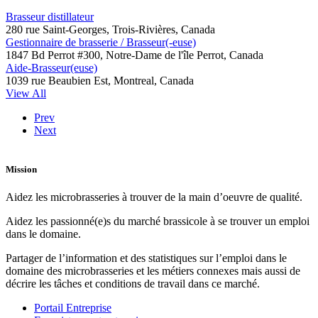
Brasseur distillateur
280 rue Saint-Georges, Trois-Rivières, Canada
Gestionnaire de brasserie / Brasseur(-euse)
1847 Bd Perrot #300, Notre-Dame de l'île Perrot, Canada
Aide-Brasseur(euse)
1039 rue Beaubien Est, Montreal, Canada
View All
Prev
Next
Mission
Aidez les microbrasseries à trouver de la main d’oeuvre de qualité.
Aidez les passionné(e)s du marché brassicole à se trouver un emploi
dans le domaine.
Partager de l’information et des statistiques sur l’emploi dans le
domaine des microbrasseries et les métiers connexes mais aussi de
décrire les tâches et conditions de travail dans ce marché.
Portail Entreprise