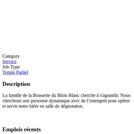
Category
Service
Job Type
Temps Partiel
Description
La famille de la Brasserie du Blois Blanc cherche à s'agrandir. Nous
cherchons une personne dynamique avec de l’entregent pour opérer
et servir notre bière en salle de dégustation.
Emplois récents