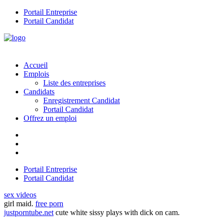
Portail Entreprise
Portail Candidat
Accueil
Emplois
Liste des entreprises
Candidats
Enregistrement Candidat
Portail Candidat
Offrez un emploi
Portail Entreprise
Portail Candidat
sex videos
girl maid.
free porn
justporntube.net
cute white sissy plays with dick on cam.