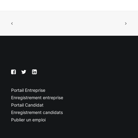
Portail Entreprise
Enregistrement entreprise
Portail Candidat
Enregistrement candidats
Publier un emploi