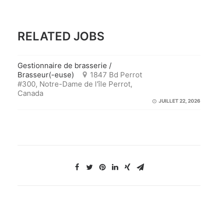
RELATED JOBS
Gestionnaire de brasserie /
Brasseur(-euse)
1847 Bd Perrot
#300, Notre-Dame de l'île Perrot,
Canada
JUILLET 22, 2026