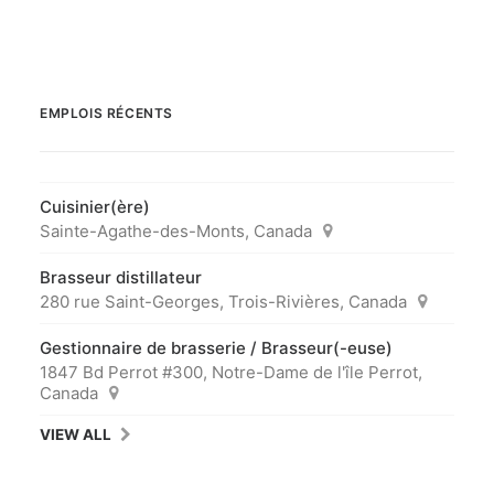
EMPLOIS RÉCENTS
Cuisinier(ère)
Sainte-Agathe-des-Monts, Canada
Brasseur distillateur
280 rue Saint-Georges, Trois-Rivières, Canada
Gestionnaire de brasserie / Brasseur(-euse)
1847 Bd Perrot #300, Notre-Dame de l'île Perrot,
Canada
VIEW ALL