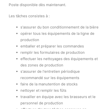
Poste disponible dès maintenant.
Les tâches consistes à :
s'assurer du bon conditionnement de la bière
opérer tous les équipements de la ligne de
production
emballer et préparer les commandes
remplir les formulaires de production
effectuer les nettoyages des équipements et
des zones de production
s'assurer de l'entretien périodique
recommandé sur les équipements
faire de la manutention de stocks
nettoyer et remplir les fûts
travailler en équipe avec les brasseurs et le
personnel de production