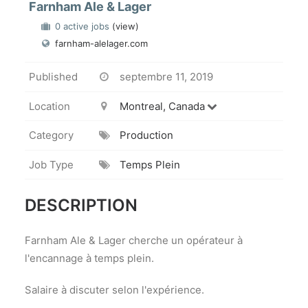
Farnham Ale & Lager
0 active jobs
(view)
farnham-alelager.com
Published
septembre 11, 2019
Location
Montreal, Canada
Category
Production
Job Type
Temps Plein
DESCRIPTION
Farnham Ale & Lager cherche un opérateur à
l'encannage à temps plein.
Salaire à discuter selon l'expérience.