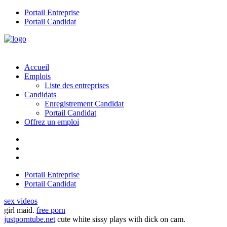
Portail Entreprise
Portail Candidat
Accueil
Emplois
Liste des entreprises
Candidats
Enregistrement Candidat
Portail Candidat
Offrez un emploi
Portail Entreprise
Portail Candidat
sex videos
girl maid.
free porn
justporntube.net
cute white sissy plays with dick on cam.