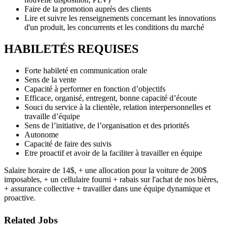
Faire de la promotion auprès des clients
Lire et suivre les renseignements concernant les innovations
d'un produit, les concurrents et les conditions du marché
HABILETÉS REQUISES
Forte habileté en communication orale
Sens de la vente
Capacité à performer en fonction d’objectifs
Efficace, organisé, entregent, bonne capacité d’écoute
Souci du service à la clientèle, relation interpersonnelles et
travaille d’équipe
Sens de l’initiative, de l’organisation et des priorités
Autonome
Capacité de faire des suivis
Etre proactif et avoir de la faciliter à travailler en équipe
Salaire horaire de 14$, + une allocation pour la voiture de 200$
imposables, + un cellulaire fourni + rabais sur l'achat de nos bières,
+ assurance collective + travailler dans une équipe dynamique et
proactive.
Related Jobs