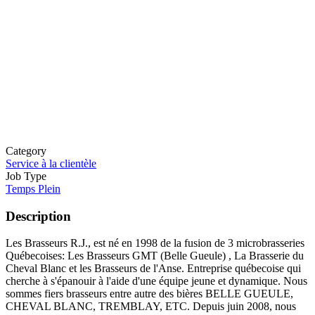
Category
Service à la clientèle
Job Type
Temps Plein
Description
Les Brasseurs R.J., est né en 1998 de la fusion de 3 microbrasseries
Québecoises: Les Brasseurs GMT (Belle Gueule) , La Brasserie du
Cheval Blanc et les Brasseurs de l'Anse. Entreprise québecoise qui
cherche à s'épanouir à l'aide d'une équipe jeune et dynamique. Nous
sommes fiers brasseurs entre autre des bières BELLE GUEULE,
CHEVAL BLANC, TREMBLAY, ETC. Depuis juin 2008, nous