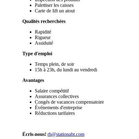
Palettiser les caisses
Carte de lift un atout
Qualités recherchées
Rapidité
Rigueur
Assiduité
Type d'emploi
Temps plein, de soir
15h à 23h, du lundi au vendredi
Avantages
Salaire compétitif
Assurances collectives
Congés de vacances compensatoire
Événements d'entreprise
Réductions tarifaires
Écris-nous!
rh@stationabt.com