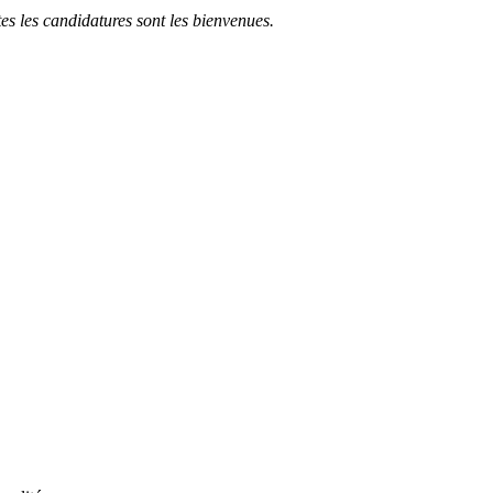
tes les candidatures sont les bienvenues.