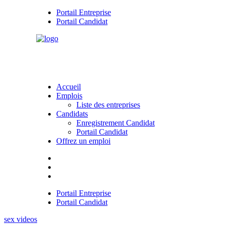
Portail Entreprise
Portail Candidat
Accueil
Emplois
Liste des entreprises
Candidats
Enregistrement Candidat
Portail Candidat
Offrez un emploi
Portail Entreprise
Portail Candidat
sex videos