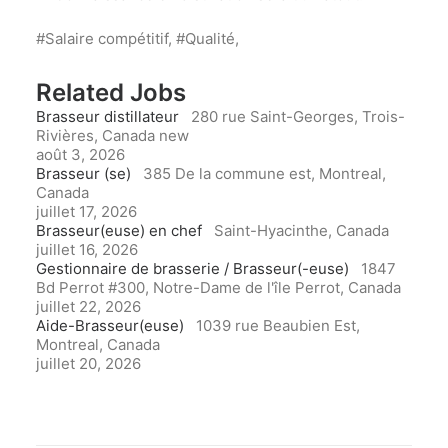
#Salaire compétitif, #Qualité,
Related Jobs
Brasseur distillateur
280 rue Saint-Georges, Trois-
Rivières, Canada
new
août 3, 2026
Brasseur (se)
385 De la commune est, Montreal,
Canada
juillet 17, 2026
Brasseur(euse) en chef
Saint-Hyacinthe, Canada
juillet 16, 2026
Gestionnaire de brasserie / Brasseur(-euse)
1847
Bd Perrot #300, Notre-Dame de l'île Perrot, Canada
juillet 22, 2026
Aide-Brasseur(euse)
1039 rue Beaubien Est,
Montreal, Canada
juillet 20, 2026