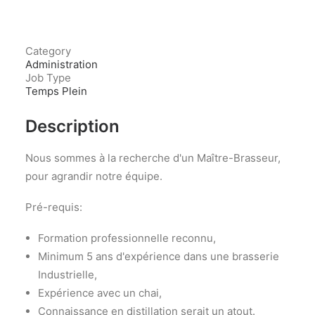
Category
Administration
Job Type
Temps Plein
Description
Nous sommes à la recherche d'un Maître-Brasseur,
pour agrandir notre équipe.
Pré-requis:
Formation professionnelle reconnu,
Minimum 5 ans d'expérience dans une brasserie
Industrielle,
Expérience avec un chai,
Connaissance en distillation serait un atout.