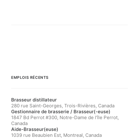
EMPLOIS RÉCENTS
Brasseur distillateur
280 rue Saint-Georges, Trois-Rivières, Canada
Gestionnaire de brasserie / Brasseur(-euse)
1847 Bd Perrot #300, Notre-Dame de l'île Perrot,
Canada
Aide-Brasseur(euse)
1039 rue Beaubien Est, Montreal, Canada