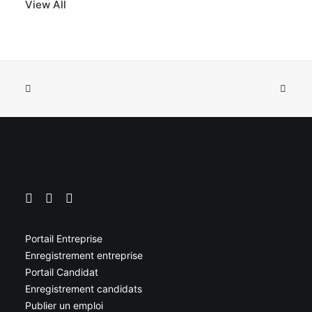
View All
Portail Entreprise
Enregistrement entreprise
Portail Candidat
Enregistrement candidats
Publier un emploi