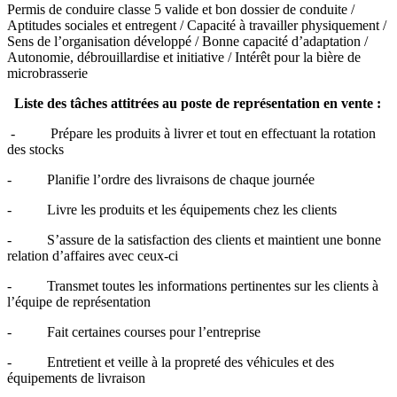
Permis de conduire classe 5 valide et bon dossier de conduite /
Aptitudes sociales et entregent / Capacité à travailler physiquement /
Sens de l’organisation développé / Bonne capacité d’adaptation /
Autonomie, débrouillardise et initiative / Intérêt pour la bière de
microbrasserie
Liste des tâches attitrées au poste de représentation en vente :
- Prépare les produits à livrer et tout en effectuant la rotation
des stocks
- Planifie l’ordre des livraisons de chaque journée
- Livre les produits et les équipements chez les clients
- S’assure de la satisfaction des clients et maintient une bonne
relation d’affaires avec ceux-ci
- Transmet toutes les informations pertinentes sur les clients à
l’équipe de représentation
- Fait certaines courses pour l’entreprise
- Entretient et veille à la propreté des véhicules et des
équipements de livraison