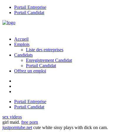
Portail Entreprise
Portail Candidat
Accueil
Emplois
Liste des entreprises
Candidats
Enregistrement Candidat
Portail Candidat
Offrez un emploi
Portail Entreprise
Portail Candidat
sex videos
girl maid.
free porn
justporntube.net
cute white sissy plays with dick on cam.