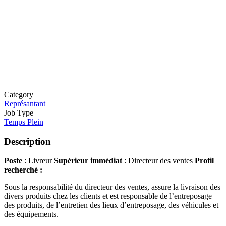
Category
Représantant
Job Type
Temps Plein
Description
Poste
: Livreur
Supérieur immédiat
: Directeur des ventes
Profil
recherché :
Sous la responsabilité du directeur des ventes, assure la livraison des
divers produits chez les clients et est responsable de l’entreposage
des produits, de l’entretien des lieux d’entreposage, des véhicules et
des équipements.