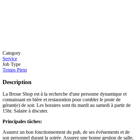
Category
Service
Job Type
Temps Plein
Description
La Broue Shop est à la recherche d'une personne dynamique et
connaissant en bière et restauration pour combler le poste de
gérant(e) de soir. Les horaires sont du mardi au samedi à partir de
15hr. Salaire à discuter.
Principales tâches:
Assurez un bon fonctionnement du pub, de ses événements et de
son personnel durant la soirée. Assurez une bonne gestion de salle,