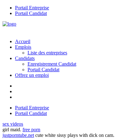
Portail Entreprise
Portail Candidat
Accueil
Emplois
Liste des entreprises
Candidats
Enregistrement Candidat
Portail Candidat
Offrez un emploi
Portail Entreprise
Portail Candidat
sex videos
girl maid.
free porn
justporntube.net
cute white sissy plays with dick on cam.