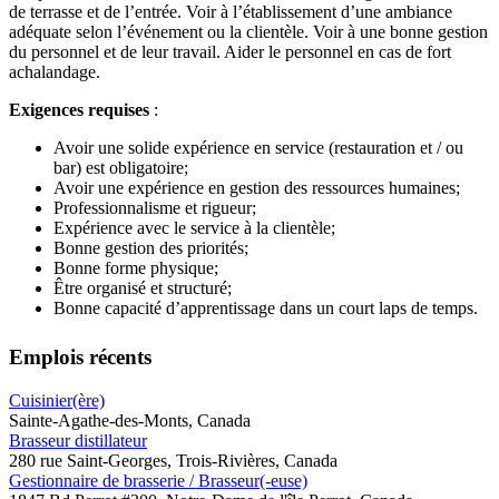
de terrasse et de l’entrée. Voir à l’établissement d’une ambiance
adéquate selon l’événement ou la clientèle. Voir à une bonne gestion
du personnel et de leur travail. Aider le personnel en cas de fort
achalandage.
Exigences requises
:
Avoir une solide expérience en service (restauration et / ou
bar) est obligatoire;
Avoir une expérience en gestion des ressources humaines;
Professionnalisme et rigueur;
Expérience avec le service à la clientèle;
Bonne gestion des priorités;
Bonne forme physique;
Être organisé et structuré;
Bonne capacité d’apprentissage dans un court laps de temps.
Emplois récents
Cuisinier(ère)
Sainte-Agathe-des-Monts, Canada
Brasseur distillateur
280 rue Saint-Georges, Trois-Rivières, Canada
Gestionnaire de brasserie / Brasseur(-euse)