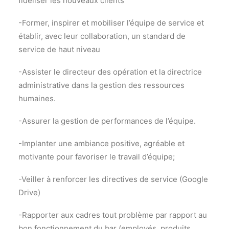
fidéliser les nouveaux clients
-Former, inspirer et mobiliser l’équipe de service et
établir, avec leur collaboration, un standard de
service de haut niveau
-Assister le directeur des opération et la directrice
administrative dans la gestion des ressources
humaines.
-Assurer la gestion de performances de l’équipe.
-Implanter une ambiance positive, agréable et
motivante pour favoriser le travail d’équipe;
-Veiller à renforcer les directives de service (Google
Drive)
-Rapporter aux cadres tout problème par rapport au
bon fonctionnement du bar (employés, produits,