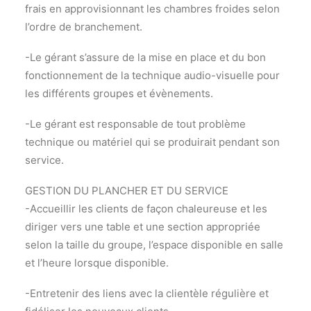
frais en approvisionnant les chambres froides selon
l’ordre de branchement.
-Le gérant s’assure de la mise en place et du bon
fonctionnement de la technique audio-visuelle pour
les différents groupes et évènements.
-Le gérant est responsable de tout problème
technique ou matériel qui se produirait pendant son
service.
GESTION DU PLANCHER ET DU SERVICE
-Accueillir les clients de façon chaleureuse et les
diriger vers une table et une section appropriée
selon la taille du groupe, l’espace disponible en salle
et l’heure lorsque disponible.
-Entretenir des liens avec la clientèle régulière et