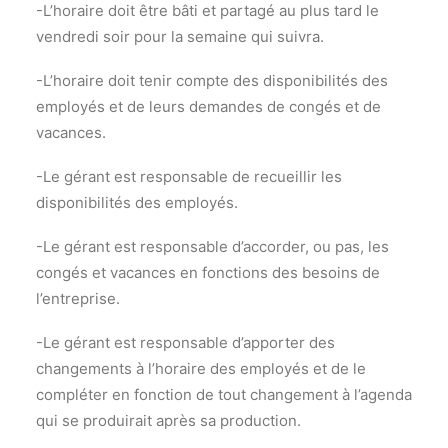
-L’horaire doit être bâti et partagé au plus tard le
vendredi soir pour la semaine qui suivra.
-L’horaire doit tenir compte des disponibilités des
employés et de leurs demandes de congés et de
vacances.
-Le gérant est responsable de recueillir les
disponibilités des employés.
-Le gérant est responsable d’accorder, ou pas, les
congés et vacances en fonctions des besoins de
l’entreprise.
-Le gérant est responsable d’apporter des
changements à l’horaire des employés et de le
compléter en fonction de tout changement à l’agenda
qui se produirait après sa production.