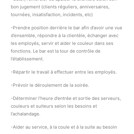
bon jugement (clients réguliers, anniversaires,
tournées, insatisfaction, incidents, etc)
-Prendre position derrière le bar afin d’avoir une vue
d’ensemble, répondre à la clientèle, échanger avec
les employés, servir et aider le couleur dans ses
fonctions. Le bar est la tour de contrôle de
l’établissement.
-Répartir le travail à effectuer entre les employés.
-Prévoir le déroulement de la soirée.
-Déterminer l’heure d’entrée et sortie des serveurs,
couleurs et suiteurs selon les besoins et
l’achalandage.
-Aider au service, à la coule et à la suite au besoin