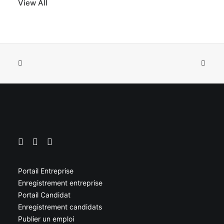
View All
Portail Entreprise
Enregistrement entreprise
Portail Candidat
Enregistrement candidats
Publier un emploi