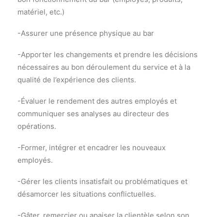
matériel, etc.)
-Assurer une présence physique au bar
-Apporter les changements et prendre les décisions
nécessaires au bon déroulement du service et à la
qualité de l’expérience des clients.
-Évaluer le rendement des autres employés et
communiquer ses analyses au directeur des
opérations.
-Former, intégrer et encadrer les nouveaux
employés.
-Gérer les clients insatisfait ou problématiques et
désamorcer les situations conflictuelles.
-Gâter, remercier ou apaiser la clientèle selon son