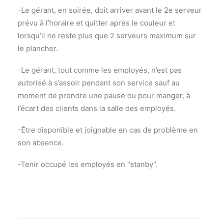
-Le gérant, en soirée, doit arriver avant le 2e serveur
prévu à l’horaire et quitter après le couleur et
lorsqu’il ne reste plus que 2 serveurs maximum sur
le plancher.
-Le gérant, tout comme les employés, n’est pas
autorisé à s’assoir pendant son service sauf au
moment de prendre une pause ou pour manger, à
l’écart des clients dans la salle des employés.
-Être disponible et joignable en cas de problème en
son absence.
-Tenir occupé les employés en "stanby".