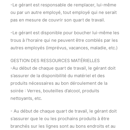
-Le gérant est responsable de remplacer, lui-même
ou par un autre employé, tout employé qui ne serait
pas en mesure de couvrir son quart de travail.
-Le gérant est disponible pour boucher lui-même les
trous à l'horaire qui ne peuvent être comblés par les
autres employés (imprévus, vacances, maladie, etc.)
GESTION DES RESSOURCES MATÉRIELLES
-Au début de chaque quart de travail, le gérant doit
s’assurer de la disponibilité du matériel et des
produits nécessaires au bon déroulement de la
soirée : Verres, bouteilles d’alcool, produits
nettoyants, etc.
- Au début de chaque quart de travail, le gérant doit
s’assurer que le ou les prochains produits à être
branchés sur les lignes sont au bons endroits et au