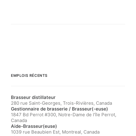
EMPLOIS RÉCENTS
Brasseur distillateur
280 rue Saint-Georges, Trois-Rivières, Canada
Gestionnaire de brasserie / Brasseur(-euse)
1847 Bd Perrot #300, Notre-Dame de l'île Perrot,
Canada
Aide-Brasseur(euse)
1039 rue Beaubien Est, Montreal, Canada