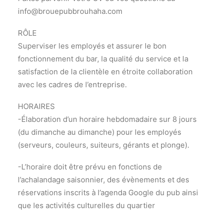
info@brouepubbrouhaha.com
RÔLE
Superviser les employés et assurer le bon
fonctionnement du bar, la qualité du service et la
satisfaction de la clientèle en étroite collaboration
avec les cadres de l’entreprise.
HORAIRES
-Élaboration d’un horaire hebdomadaire sur 8 jours
(du dimanche au dimanche) pour les employés
(serveurs, couleurs, suiteurs, gérants et plonge).
-L’horaire doit être prévu en fonctions de
l’achalandage saisonnier, des évènements et des
réservations inscrits à l’agenda Google du pub ainsi
que les activités culturelles du quartier