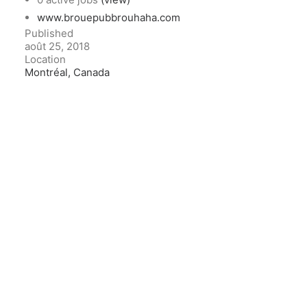
www.brouepubbrouhaha.com
Published
août 25, 2018
Location
Montréal, Canada