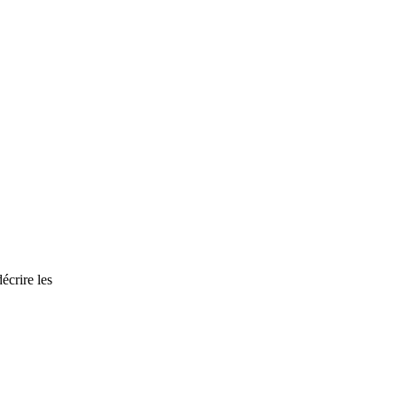
écrire les