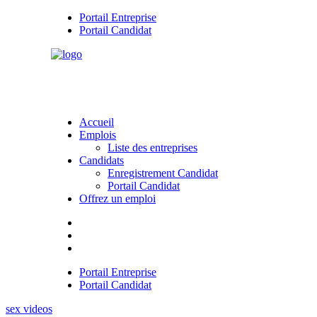
Portail Entreprise
Portail Candidat
Accueil
Emplois
Liste des entreprises
Candidats
Enregistrement Candidat
Portail Candidat
Offrez un emploi
Portail Entreprise
Portail Candidat
sex videos