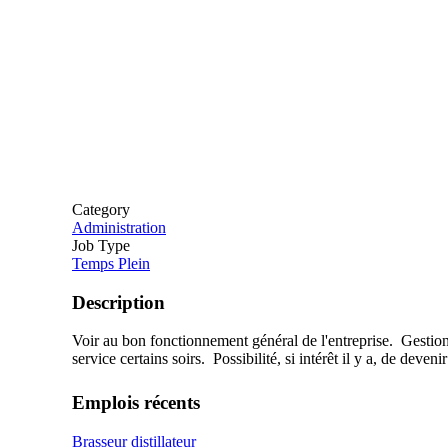
Category
Administration
Job Type
Temps Plein
Description
Voir au bon fonctionnement général de l'entreprise. Gestions
service certains soirs. Possibilité, si intérêt il y a, de dev
Emplois récents
Brasseur distillateur