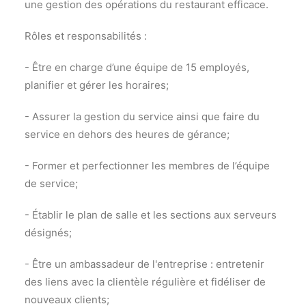
une gestion des opérations du restaurant efficace.
Rôles et responsabilités :
- Être en charge d’une équipe de 15 employés,
planifier et gérer les horaires;
- Assurer la gestion du service ainsi que faire du
service en dehors des heures de gérance;
- Former et perfectionner les membres de l’équipe
de service;
- Établir le plan de salle et les sections aux serveurs
désignés;
- Être un ambassadeur de l'entreprise : entretenir
des liens avec la clientèle régulière et fidéliser de
nouveaux clients;