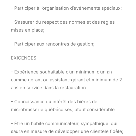
- Participer à l’organisation d’événements spéciaux;
- S’assurer du respect des normes et des règles
mises en place;
- Participer aux rencontres de gestion;
EXIGENCES
- Expérience souhaitable d’un minimum d’un an
comme gérant ou assistant-gérant et minimum de 2
ans en service dans la restauration
- Connaissance ou intérêt des bières de
microbrasserie québécoises; atout considérable
- Être un habile communicateur, sympathique, qui
saura en mesure de développer une clientèle fidèle;