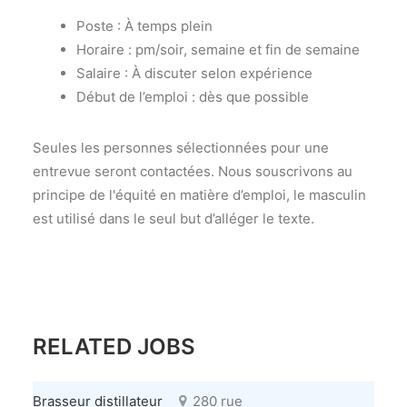
Poste : À temps plein
Horaire : pm/soir, semaine et fin de semaine
Salaire : À discuter selon expérience
Début de l’emploi : dès que possible
Seules les personnes sélectionnées pour une
entrevue seront contactées. Nous souscrivons au
principe de l'équité en matière d’emploi, le masculin
est utilisé dans le seul but d’alléger le texte.
RELATED JOBS
Brasseur distillateur
280 rue