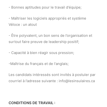
- Bonnes aptitudes pour le travail d'équipe;
- Maîtriser les logiciels appropriés et système
Véloce : un atout
- Être polyvalent, un bon sens de l’organisation et
surtout faire preuve de leadership positif;
- Capacité à bien réagir sous pression;
-Maîtrise du français et de l'anglais;
Les candidats intéressés sont invités à postuler par
courriel à l’adresse suivante : info@lesinsulaires.ca
CONDITIONS DE TRAVAIL :