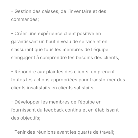
- Gestion des caisses, de l’inventaire et des
commandes;
- Créer une expérience client positive en
garantissant un haut niveau de service et en
s'assurant que tous les membres de l'équipe
s'engagent à comprendre les besoins des clients;
- Répondre aux plaintes des clients, en prenant
toutes les actions appropriées pour transformer des
clients insatisfaits en clients satisfaits;
- Développer les membres de l'équipe en
fournissant du feedback continu et en établissant
des objectifs;
- Tenir des réunions avant les quarts de travail;