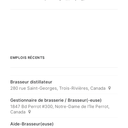
EMPLOIS RÉCENTS
Brasseur distillateur
280 rue Saint-Georges, Trois-Rivières, Canada
Gestionnaire de brasserie / Brasseur(-euse)
1847 Bd Perrot #300, Notre-Dame de l'île Perrot,
Canada
Aide-Brasseur(euse)