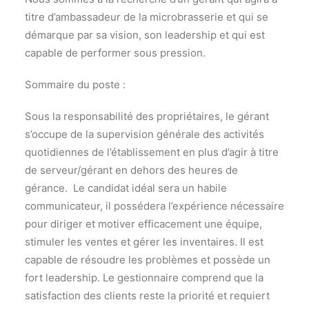
titre d’ambassadeur de la microbrasserie et qui se
démarque par sa vision, son leadership et qui est
capable de performer sous pression.
Sommaire du poste :
Sous la responsabilité des propriétaires, le gérant
s’occupe de la supervision générale des activités
quotidiennes de l’établissement en plus d’agir à titre
de serveur/gérant en dehors des heures de
gérance. Le candidat idéal sera un habile
communicateur, il possédera l’expérience nécessaire
pour diriger et motiver efficacement une équipe,
stimuler les ventes et gérer les inventaires. Il est
capable de résoudre les problèmes et possède un
fort leadership. Le gestionnaire comprend que la
satisfaction des clients reste la priorité et requiert