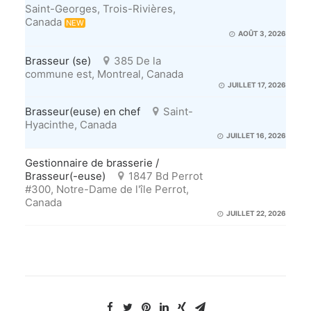
Saint-Georges, Trois-Rivières,
Canada
NEW
AOÛT 3, 2026
Brasseur (se)
385 De la
commune est, Montreal, Canada
JUILLET 17, 2026
Brasseur(euse) en chef
Saint-
Hyacinthe, Canada
JUILLET 16, 2026
Gestionnaire de brasserie /
Brasseur(-euse)
1847 Bd Perrot
#300, Notre-Dame de l'île Perrot,
Canada
JUILLET 22, 2026