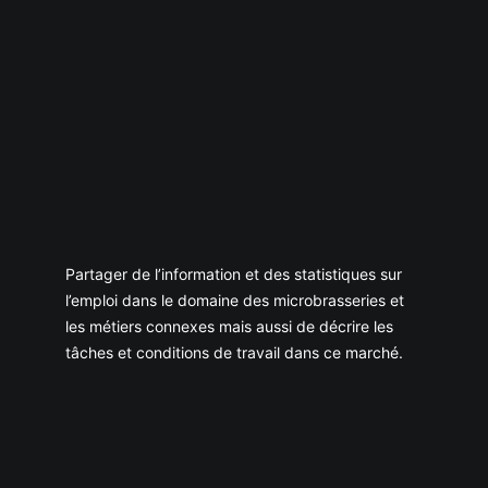
Partager de l’information et des statistiques sur
l’emploi dans le domaine des microbrasseries et
les métiers connexes mais aussi de décrire les
tâches et conditions de travail dans ce marché.