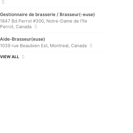
Gestionnaire de brasserie / Brasseur(-euse)
1847 Bd Perrot #300, Notre-Dame de l'île
Perrot, Canada
Aide-Brasseur(euse)
1039 rue Beaubien Est, Montreal, Canada
VIEW ALL