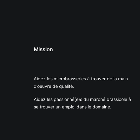
Mission
Aidez les microbrasseries à trouver de la main
d’oeuvre de qualité.
Aidez les passionné(e)s du marché brassicole à
se trouver un emploi dans le domaine.