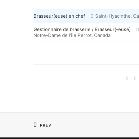
Brasseur(euse) en chef
Saint-Hyacinthe, C
Gestionnaire de brasserie / Brasseur(-euse)
Notre-Dame de l'île Perrot, Canada
PREV