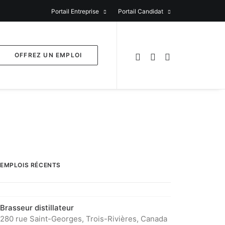
Portail Entreprise
Portail Candidat
OFFREZ UN EMPLOI
EMPLOIS RÉCENTS
Brasseur distillateur
280 rue Saint-Georges, Trois-Rivières, Canada