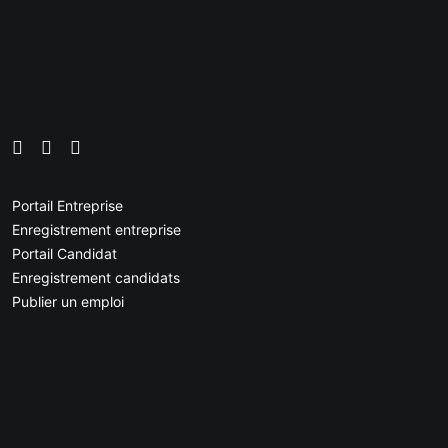
Portail Entreprise
Enregistrement entreprise
Portail Candidat
Enregistrement candidats
Publier un emploi