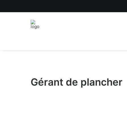
Gérant de plancher