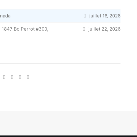
anada
juillet 16, 2026
1847 Bd Perrot #300,
juillet 22, 2026