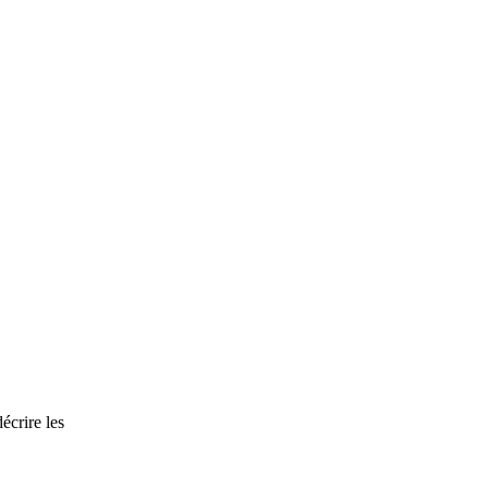
écrire les