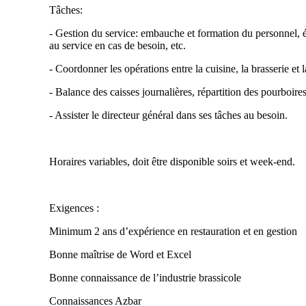
Tâches:
- Gestion du service: embauche et formation du personnel, éla
au service en cas de besoin, etc.
- Coordonner les opérations entre la cuisine, la brasserie et 
- Balance des caisses journalières, répartition des pourboir
- Assister le directeur général dans ses tâches au besoin.
Horaires variables, doit être disponible soirs et week-end.
Exigences :
Minimum 2 ans d’expérience en restauration et en gestion
Bonne maîtrise de Word et Excel
Bonne connaissance de l’industrie brassicole
Connaissances Azbar