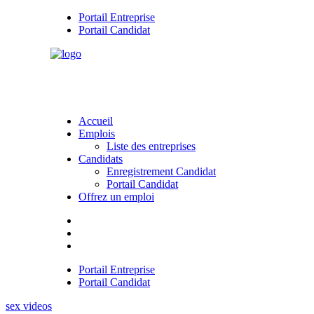
Portail Entreprise
Portail Candidat
Accueil
Emplois
Liste des entreprises
Candidats
Enregistrement Candidat
Portail Candidat
Offrez un emploi
Portail Entreprise
Portail Candidat
sex videos