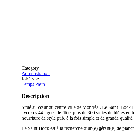
Category
Administration
Job Type
Temps Plein
Description
Situé au cœur du centre-ville de Montréal, Le Saint- Bock B
avec ses 44 lignes de fût et plus de 300 sortes de bières en
nourriture de style pub, à la fois simple et de grande qualité
Le Saint-Bock est à la recherche d’un(e) gérant(e) de planche