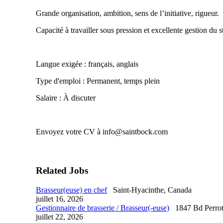
Grande organisation, ambition, sens de l’initiative, rigueur.
Capacité à travailler sous pression et excellente gestion du s
Langue exigée : français, anglais
Type d'emploi : Permanent, temps plein
Salaire : À discuter
Envoyez votre CV à info@saintbock.com
Related Jobs
Brasseur(euse) en chef
Saint-Hyacinthe, Canada
juillet 16, 2026
Gestionnaire de brasserie / Brasseur(-euse)
1847 Bd Perrot
juillet 22, 2026