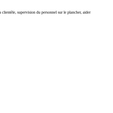
a clientèle, supervision du personnel sur le plancher, aider