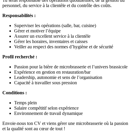
Tu seras responsable des opérations quotidiennes, de la gestion du
personnel, du service à la clientèle et du contrôle des coûts.
Responsabilités :
Superviser les opérations (salle, bar, cuisine)
Gérer et motiver l’équipe
Assurer un excellent service à la clientèle
Gérer les horaires, inventaires et caisses
Veiller au respect des normes d’hygiène et de sécurité
Profil recherché :
Passion pour la bière de microbrasserie et l’univers brassicole
Expérience en gestion en restauration/bar
Leadership, autonomie et sens de l’organisation
Capacité à travailler sous pression
Conditions :
Temps plein
Salaire compétitif selon expérience
Environnement de travail dynamique
Envoie-nous ton CV et viens gérer une microbrasserie où la passion
et la qualité sont au cœur de tout !