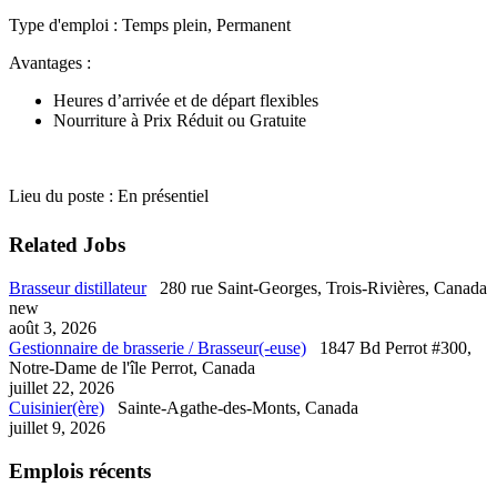
Type d'emploi : Temps plein, Permanent
Avantages :
Heures d’arrivée et de départ flexibles
Nourriture à Prix Réduit ou Gratuite
Lieu du poste : En présentiel
Related Jobs
Brasseur distillateur
280 rue Saint-Georges, Trois-Rivières, Canada
new
août 3, 2026
Gestionnaire de brasserie / Brasseur(-euse)
1847 Bd Perrot #300,
Notre-Dame de l'île Perrot, Canada
juillet 22, 2026
Cuisinier(ère)
Sainte-Agathe-des-Monts, Canada
juillet 9, 2026
Emplois récents