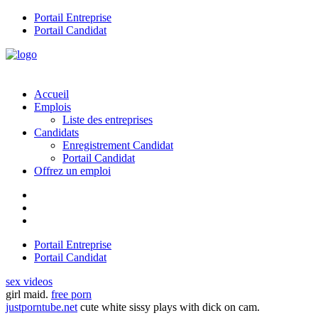
Portail Entreprise
Portail Candidat
Accueil
Emplois
Liste des entreprises
Candidats
Enregistrement Candidat
Portail Candidat
Offrez un emploi
Portail Entreprise
Portail Candidat
sex videos
girl maid.
free porn
justporntube.net
cute white sissy plays with dick on cam.