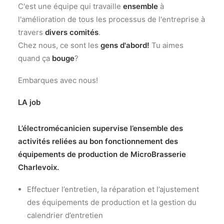
C'est une équipe qui travaille
ensemble
à
l'amélioration de tous les processus de l'entreprise à
travers
divers comités
.
Chez nous, ce sont les
gens d'abord!
Tu aimes
quand ça
bouge
?
Embarques avec nous!
LA job
L’électromécanicien supervise l’ensemble des
activités reliées au bon fonctionnement des
équipements de production de MicroBrasserie
Charlevoix.
Effectuer l’entretien, la réparation et l’ajustement
des équipements de production et la gestion du
calendrier d’entretien