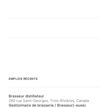
EMPLOIS RÉCENTS
Brasseur distillateur
280 rue Saint-Georges, Trois-Rivières, Canada
Gestionnaire de brasserie / Brasseur(-euse)