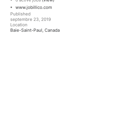
www.jobillico.com
Published
septembre 23, 2019
Location
Baie-Saint-Paul, Canada