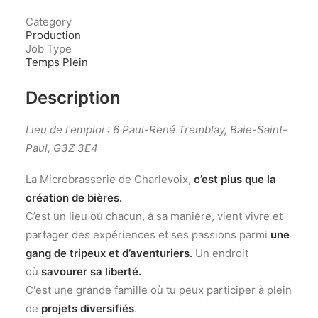
Category
Production
Job Type
Temps Plein
Description
Lieu de l'emploi : 6 Paul-René Tremblay, Baie-Saint-
Paul, G3Z 3E4
La Microbrasserie de Charlevoix,
c’est plus que la
création de bières.
C’est un lieu où chacun, à sa manière, vient vivre et
partager des expériences et ses passions parmi
une
gang de tripeux et d’aventuriers.
Un endroit
où
savourer sa liberté.
C'est une grande famille où tu peux participer à plein
de
projets diversifiés
.