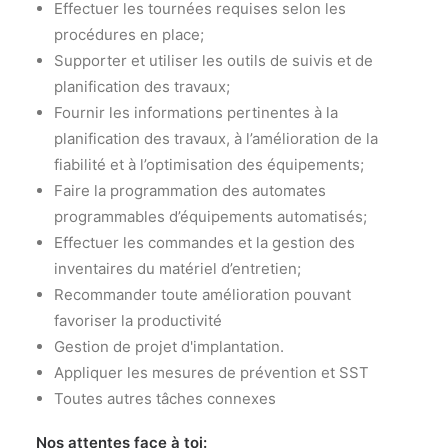
Effectuer les tournées requises selon les
procédures en place;
Supporter et utiliser les outils de suivis et de
planification des travaux;
Fournir les informations pertinentes à la
planification des travaux, à l’amélioration de la
fiabilité et à l’optimisation des équipements;
Faire la programmation des automates
programmables d’équipements automatisés;
Effectuer les commandes et la gestion des
inventaires du matériel d’entretien;
Recommander toute amélioration pouvant
favoriser la productivité
Gestion de projet d'implantation.
Appliquer les mesures de prévention et SST
Toutes autres tâches connexes
Nos attentes face à toi: