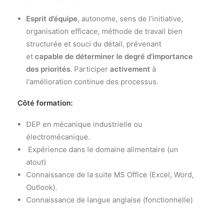
Esprit d’équipe
, autonome, sens de l’initiative,
organisation efficace, méthode de travail bien
structurée et souci du détail, prévenant
et
capable de déterminer le degré d’importance
des priorités
. Participer
activement
à
l'amélioration continue des processus.
Côté formation:
DEP en mécanique industrielle ou
électromécanique.
Expérience dans le domaine alimentaire (un
atout)
Connaissance de la suite MS Office (Excel, Word,
Outlook).
Connaissance de langue anglaise (fonctionnelle)