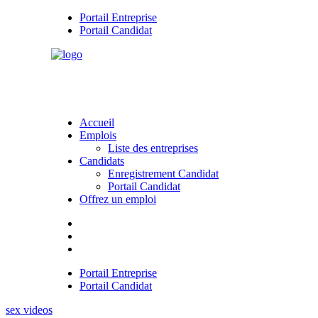
Portail Entreprise
Portail Candidat
Accueil
Emplois
Liste des entreprises
Candidats
Enregistrement Candidat
Portail Candidat
Offrez un emploi
Portail Entreprise
Portail Candidat
sex videos