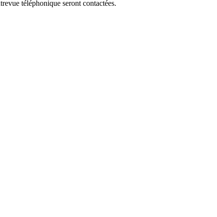
ntrevue téléphonique seront contactées.