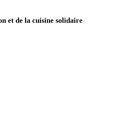
n et de la cuisine solidaire