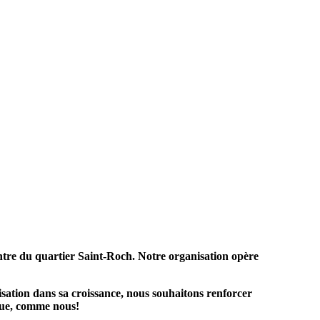
tre du quartier Saint-Roch. Notre organisation opère
isation dans sa croissance, nous souhaitons renforcer
que, comme nous!