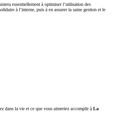
istera essentiellement à optimiser l’utilisation des
lidaire à l’interne, puis à en assurer la saine gestion et le
ez dans la vie et ce que vous aimeriez accomplir à
La