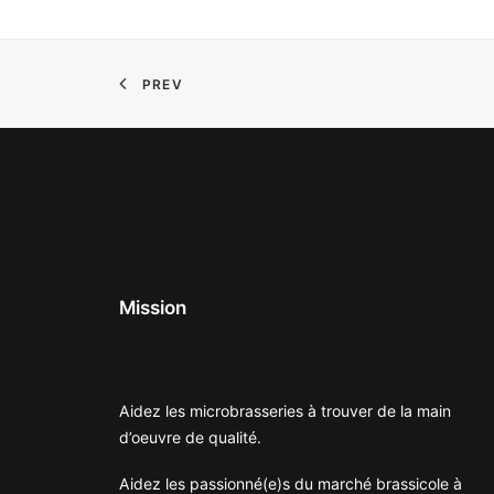
PREV
Mission
Aidez les microbrasseries à trouver de la main
d’oeuvre de qualité.
Aidez les passionné(e)s du marché brassicole à