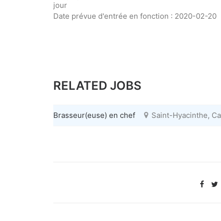
jour
Date prévue d'entrée en fonction : 2020-02-20
RELATED JOBS
Brasseur(euse) en chef
Saint-Hyacinthe, C