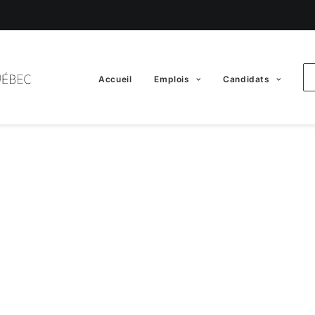
Accueil
Emplois
Candidats