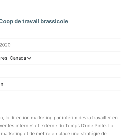
Coop de travail brassicole
 2020
ères, Canada
in
n, la direction marketing par intérim devra travailler en
 ventes internes et externe du Temps D’une Pinte. La
 marketing et de mettre en place une stratégie de