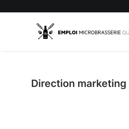
Direction marketing