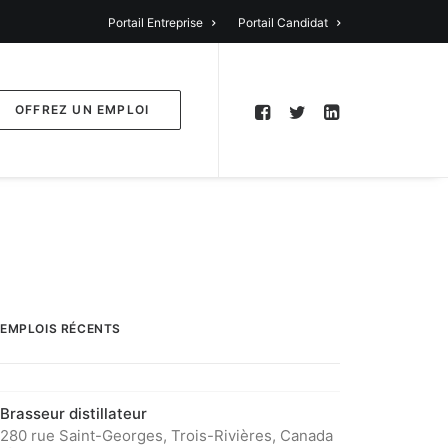
Portail Entreprise
Portail Candidat
OFFREZ UN EMPLOI
EMPLOIS RÉCENTS
Brasseur distillateur
280 rue Saint-Georges, Trois-Rivières, Canada