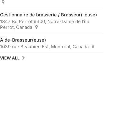
Gestionnaire de brasserie / Brasseur(-euse)
1847 Bd Perrot #300, Notre-Dame de l'île
Perrot, Canada
Aide-Brasseur(euse)
1039 rue Beaubien Est, Montreal, Canada
VIEW ALL