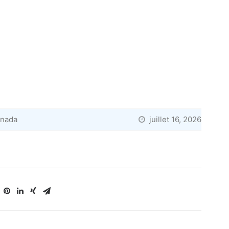
anada
juillet 16, 2026