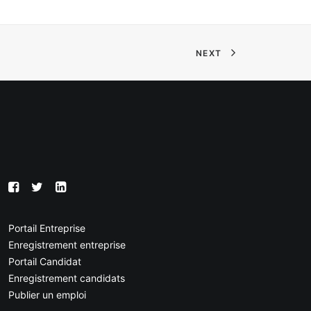
NEXT
Portail Entreprise
Enregistrement entreprise
Portail Candidat
Enregistrement candidats
Publier un emploi