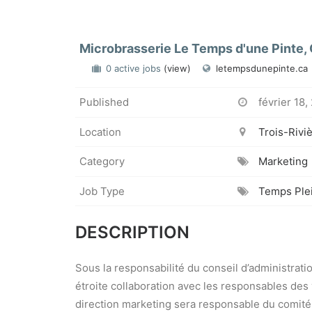
Microbrasserie Le Temps d'une Pinte, 
0 active jobs
(view)
letempsdunepinte.ca
Published
février 18,
Location
Trois-Rivi
Category
Marketing
Job Type
Temps Ple
DESCRIPTION
Sous la responsabilité du conseil d’administratio
étroite collaboration avec les responsables des
direction marketing sera responsable du comité