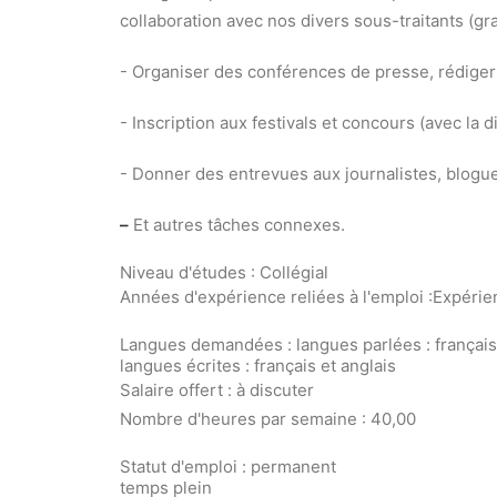
collaboration avec nos divers sous-traitants (gr
- Organiser des conférences de presse, rédig
- Inscription aux festivals et concours (avec la d
- Donner des entrevues aux journalistes, blogue
–
Et autres tâches connexes.
Niveau d'études : Collégial
Années d'expérience reliées à l'emploi :Expérie
Langues demandées : langues parlées : français
langues écrites : français et anglais
Salaire offert : à discuter
Nombre d'heures par semaine : 40,00
Statut d'emploi : permanent
temps plein