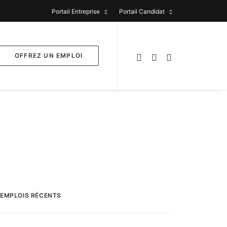
Portail Entreprise
Portail Candidat
OFFREZ UN EMPLOI
EMPLOIS RÉCENTS