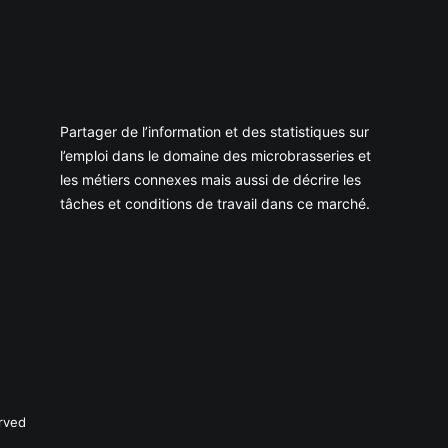
Partager de l’information et des statistiques sur
l’emploi dans le domaine des microbrasseries et
les métiers connexes mais aussi de décrire les
tâches et conditions de travail dans ce marché.
rved