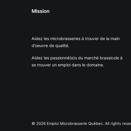
Mission
Aidez les microbrasseries à trouver de la main
d’oeuvre de qualité.
Aidez les passionné(e)s du marché brassicole à
se trouver un emploi dans le domaine.
© 2026 Emploi Microbrasserie Québec. All rights rese