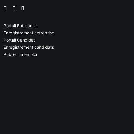
Portail Entreprise
Enregistrement entreprise
Portail Candidat
Enregistrement candidats
Publier un emploi