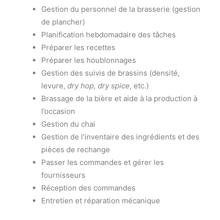
Gestion du personnel de la brasserie (gestion
de plancher)
Planification hebdomadaire des tâches
Préparer les recettes
Préparer les houblonnages
Gestion des suivis de brassins (densité,
levure,
dry hop, dry spice
, etc.)
Brassage de la bière et aide à la production à
l’occasion
Gestion du chai
Gestion de l’inventaire des ingrédients et des
pièces de rechange
Passer les commandes et gérer les
fournisseurs
Réception des commandes
Entretien et réparation mécanique