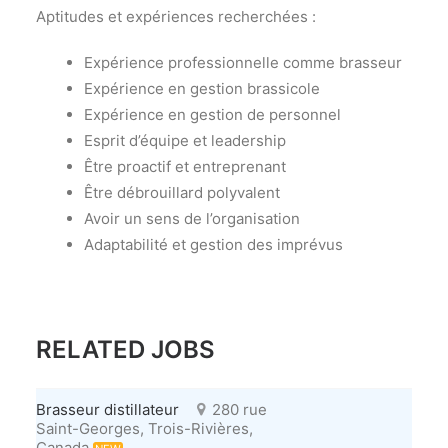
Aptitudes et expériences recherchées :
Expérience professionnelle comme brasseur
Expérience en gestion brassicole
Expérience en gestion de personnel
Esprit d’équipe et leadership
Être proactif et entreprenant
Être débrouillard polyvalent
Avoir un sens de l’organisation
Adaptabilité et gestion des imprévus
RELATED JOBS
Brasseur distillateur
280 rue
Saint-Georges, Trois-Rivières,
Canada