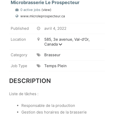
Microbrasserie Le Prospecteur
0 active jobs
(view)
www.microleprospecteur.ca
Published
avril 4, 2022
Location
585, 3e avenue, Val-d'Or,
Canada
Category
Brasseur
Job Type
Temps Plein
DESCRIPTION
Liste de tâches :
Responsable de la production
Gestion des horaires de la brasserie