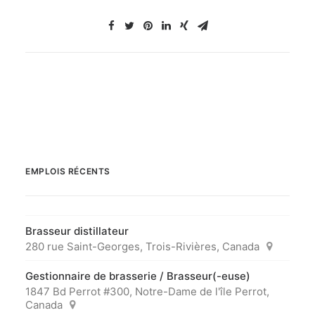
EMPLOIS RÉCENTS
Brasseur distillateur
280 rue Saint-Georges, Trois-Rivières, Canada
Gestionnaire de brasserie / Brasseur(-euse)
1847 Bd Perrot #300, Notre-Dame de l'île Perrot,
Canada