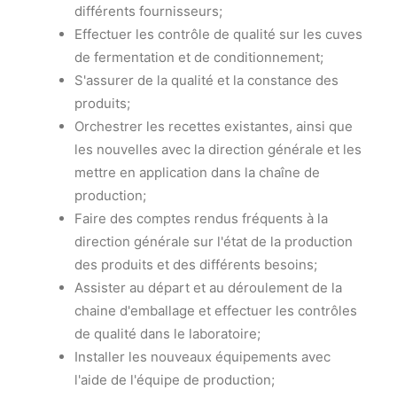
différents fournisseurs;
Effectuer les contrôle de qualité sur les cuves
de fermentation et de conditionnement;
S'assurer de la qualité et la constance des
produits;
Orchestrer les recettes existantes, ainsi que
les nouvelles avec la direction générale et les
mettre en application dans la chaîne de
production;
Faire des comptes rendus fréquents à la
direction générale sur l'état de la production
des produits et des différents besoins;
Assister au départ et au déroulement de la
chaine d'emballage et effectuer les contrôles
de qualité dans le laboratoire;
Installer les nouveaux équipements avec
l'aide de l'équipe de production;