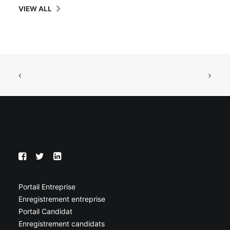
VIEW ALL
Portail Entreprise
Enregistrement entreprise
Portail Candidat
Enregistrement candidats