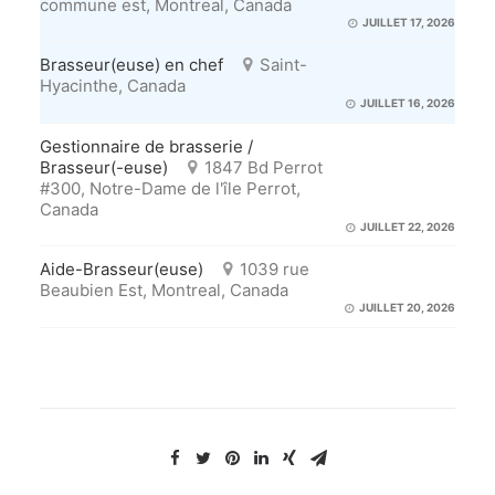
commune est, Montreal, Canada
JUILLET 17, 2026
Brasseur(euse) en chef
Saint-
Hyacinthe, Canada
JUILLET 16, 2026
Gestionnaire de brasserie /
Brasseur(-euse)
1847 Bd Perrot
#300, Notre-Dame de l'île Perrot,
Canada
JUILLET 22, 2026
Aide-Brasseur(euse)
1039 rue
Beaubien Est, Montreal, Canada
JUILLET 20, 2026