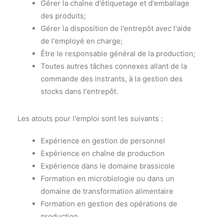
Gérer la chaîne d'étiquetage et d'emballage
des produits;
Gérer la disposition de l'entrepôt avec l'aide
de l'employé en charge;
Être le responsable général de la production;
Toutes autres tâches connexes allant de la
commande des instrants, à la gestion des
stocks dans l'entrepôt.
Les atouts pour l'emploi sont les suivants :
Expérience en gestion de personnel
Expérience en chaîne de production
Expérience dans le domaine brassicole
Formation en microbiologie ou dans un
domaine de transformation alimentaire
Formation en gestion des opérations de
production