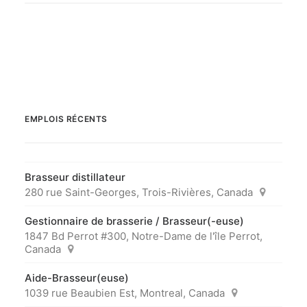
EMPLOIS RÉCENTS
Brasseur distillateur
280 rue Saint-Georges, Trois-Rivières, Canada
Gestionnaire de brasserie / Brasseur(-euse)
1847 Bd Perrot #300, Notre-Dame de l'île Perrot,
Canada
Aide-Brasseur(euse)
1039 rue Beaubien Est, Montreal, Canada