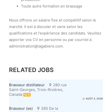
Toute autre formation en brassage
Nous offrons un salaire fixe et compétitif selon le
marché. Il est à discuter et varie selon les
qualifications et l'expérience des candidats. Veuillez
apporter vos CV en personne ou par courriel à
administration@lagabiere.com.
RELATED JOBS
Brasseur distillateur
280 rue
Saint-Georges, Trois-Rivières,
Canada
NEW
AOÛT 3, 2026
Brasseur (se)
385 De la