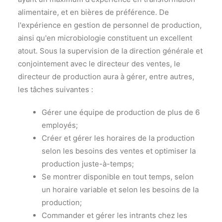
alimentaire, et en bières de préférence. De
l'expérience en gestion de personnel de production,
ainsi qu'en microbiologie constituent un excellent
atout. Sous la supervision de la direction générale et
conjointement avec le directeur des ventes, le
directeur de production aura à gérer, entre autres,
les tâches suivantes :
Gérer une équipe de production de plus de 6
employés;
Créer et gérer les horaires de la production
selon les besoins des ventes et optimiser la
production juste-à-temps;
Se montrer disponible en tout temps, selon
un horaire variable et selon les besoins de la
production;
Commander et gérer les intrants chez les