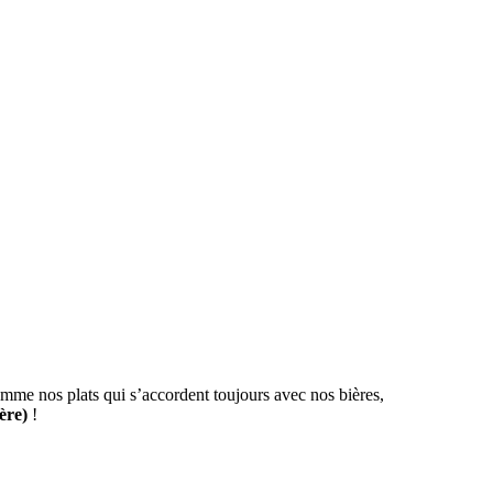
omme nos plats qui s’accordent toujours avec nos bières,
ère)
!