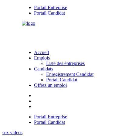
Portail Entreprise
Portail Candidat
Accueil
Emplois
Liste des entreprises
Candidats
Enregistrement Candidat
Portail Candidat
Offrez un emploi
Portail Entreprise
Portail Candidat
sex videos