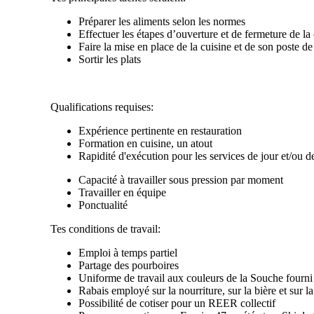
Préparer les aliments selon les normes
Effectuer les étapes d’ouverture et de fermeture de la
Faire la mise en place de la cuisine et de son poste de
Sortir les plats
Qualifications requises:
Expérience pertinente en restauration
Formation en cuisine, un atout
Rapidité d'exécution pour les services de jour et/ou de
Capacité à travailler sous pression par moment
Travailler en équipe
Ponctualité
Tes conditions de travail:
Emploi à temps partiel
Partage des pourboires
Uniforme de travail aux couleurs de la Souche fourni
Rabais employé sur la nourriture, sur la bière et sur 
Possibilité de cotiser pour un REER collectif