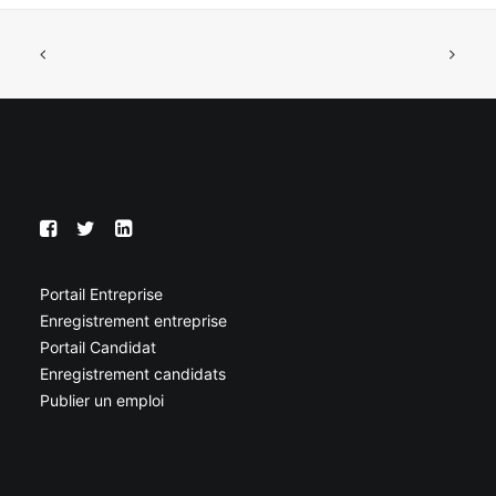
Portail Entreprise
Enregistrement entreprise
Portail Candidat
Enregistrement candidats
Publier un emploi