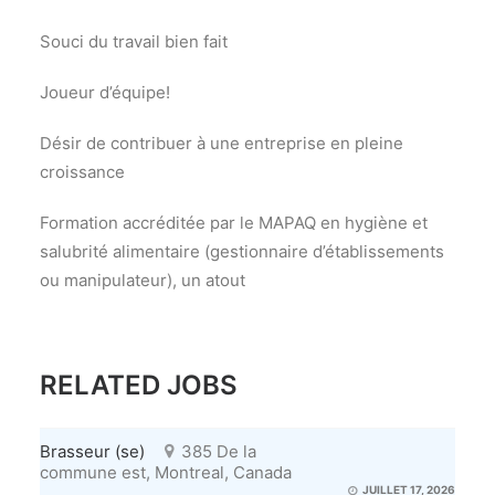
Souci du travail bien fait
Joueur d’équipe!
Désir de contribuer à une entreprise en pleine
croissance
Formation accréditée par le MAPAQ en hygiène et
salubrité alimentaire (gestionnaire d’établissements
ou manipulateur), un atout
RELATED JOBS
Brasseur (se)
385 De la
commune est, Montreal, Canada
JUILLET 17, 2026