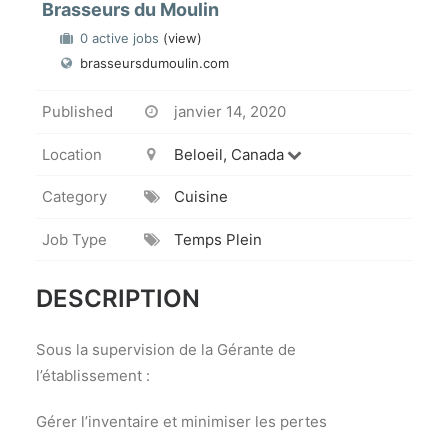
Brasseurs du Moulin
0 active jobs
(view)
brasseursdumoulin.com
Published
janvier 14, 2020
Location
Beloeil, Canada
Category
Cuisine
Job Type
Temps Plein
DESCRIPTION
Sous la supervision de la Gérante de
l’établissement :
Gérer l’inventaire et minimiser les pertes