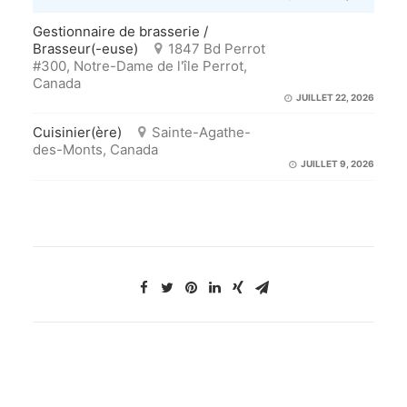
Gestionnaire de brasserie /
Brasseur(-euse)
1847 Bd Perrot
#300, Notre-Dame de l'île Perrot,
Canada
JUILLET 22, 2026
Cuisinier(ère)
Sainte-Agathe-
des-Monts, Canada
JUILLET 9, 2026