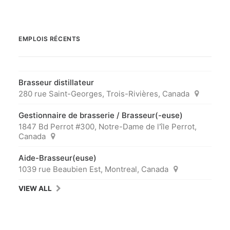
EMPLOIS RÉCENTS
Brasseur distillateur
280 rue Saint-Georges, Trois-Rivières, Canada
Gestionnaire de brasserie / Brasseur(-euse)
1847 Bd Perrot #300, Notre-Dame de l'île Perrot,
Canada
Aide-Brasseur(euse)
1039 rue Beaubien Est, Montreal, Canada
VIEW ALL