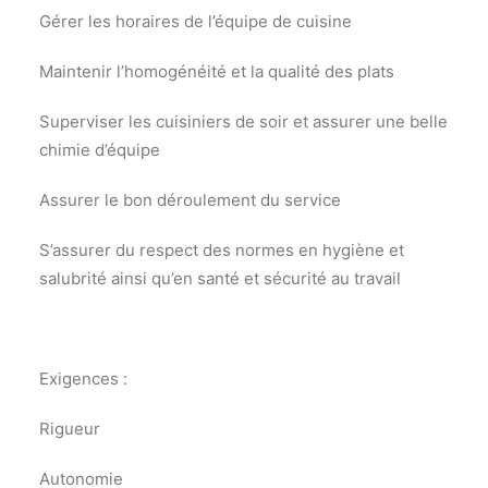
Gérer les horaires de l’équipe de cuisine
Maintenir l’homogénéité et la qualité des plats
Superviser les cuisiniers de soir et assurer une belle
chimie d’équipe
Assurer le bon déroulement du service
S’assurer du respect des normes en hygiène et
salubrité ainsi qu’en santé et sécurité au travail
Exigences :
Rigueur
Autonomie