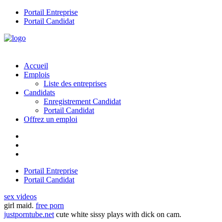
Portail Entreprise
Portail Candidat
Accueil
Emplois
Liste des entreprises
Candidats
Enregistrement Candidat
Portail Candidat
Offrez un emploi
Portail Entreprise
Portail Candidat
sex videos
girl maid.
free porn
justporntube.net
cute white sissy plays with dick on cam.