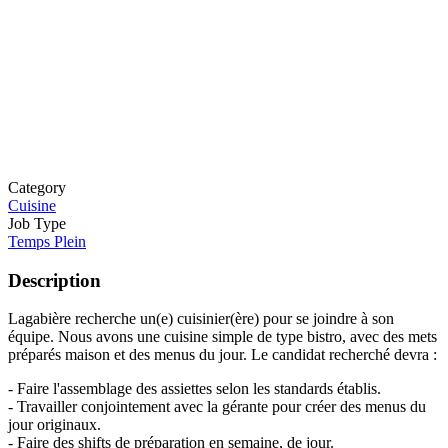
Category
Cuisine
Job Type
Temps Plein
Description
Lagabière recherche un(e) cuisinier(ère) pour se joindre à son
équipe. Nous avons une cuisine simple de type bistro, avec des mets
préparés maison et des menus du jour. Le candidat recherché devra :
- Faire l'assemblage des assiettes selon les standards établis.
- Travailler conjointement avec la gérante pour créer des menus du
jour originaux.
- Faire des shifts de préparation en semaine, de jour.