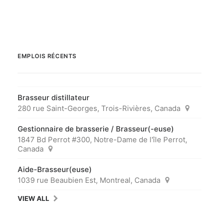
EMPLOIS RÉCENTS
Brasseur distillateur
280 rue Saint-Georges, Trois-Rivières, Canada
Gestionnaire de brasserie / Brasseur(-euse)
1847 Bd Perrot #300, Notre-Dame de l'île Perrot,
Canada
Aide-Brasseur(euse)
1039 rue Beaubien Est, Montreal, Canada
VIEW ALL