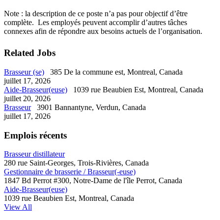
Note : la description de ce poste n’a pas pour objectif d’être
complète. Les employés peuvent accomplir d’autres tâches
connexes afin de répondre aux besoins actuels de l’organisation.
Related Jobs
Brasseur (se)
385 De la commune est, Montreal, Canada
juillet 17, 2026
Aide-Brasseur(euse)
1039 rue Beaubien Est, Montreal, Canada
juillet 20, 2026
Brasseur
3901 Bannantyne, Verdun, Canada
juillet 17, 2026
Emplois récents
Brasseur distillateur
280 rue Saint-Georges, Trois-Rivières, Canada
Gestionnaire de brasserie / Brasseur(-euse)
1847 Bd Perrot #300, Notre-Dame de l'île Perrot, Canada
Aide-Brasseur(euse)
1039 rue Beaubien Est, Montreal, Canada
View All