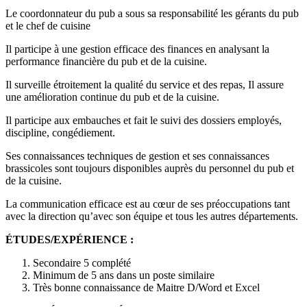
Le coordonnateur du pub a sous sa responsabilité les gérants du pub
et le chef de cuisine
Il participe à une gestion efficace des finances en analysant la
performance financière du pub et de la cuisine.
Il surveille étroitement la qualité du service et des repas, Il assure
une amélioration continue du pub et de la cuisine.
Il participe aux embauches et fait le suivi des dossiers employés,
discipline, congédiement.
Ses connaissances techniques de gestion et ses connaissances
brassicoles sont toujours disponibles auprès du personnel du pub et
de la cuisine.
La communication efficace est au cœur de ses préoccupations tant
avec la direction qu’avec son équipe et tous les autres départements.
ÉTUDES/EXPÉRIENCE :
Secondaire 5 complété
Minimum de 5 ans dans un poste similaire
Très bonne connaissance de Maitre D/Word et Excel