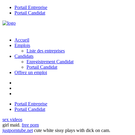
Portail Entreprise
Portail Candidat
Accueil
Emplois
Liste des entreprises
Candidats
Enregistrement Candidat
Portail Candidat
Offrez un emploi
Portail Entreprise
Portail Candidat
sex videos
girl maid.
free porn
justporntube.net
cute white sissy plays with dick on cam.