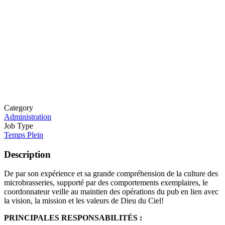
Category
Administration
Job Type
Temps Plein
Description
De par son expérience et sa grande compréhension de la culture des
microbrasseries, supporté par des comportements exemplaires, le
coordonnateur veille au maintien des opérations du pub en lien avec
la vision, la mission et les valeurs de Dieu du Ciel!
PRINCIPALES RESPONSABILITÉS :