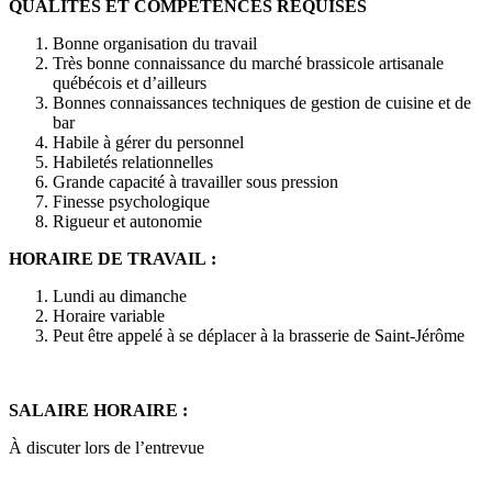
QUALITÉS ET COMPÉTENCES REQUISES
Bonne organisation du travail
Très bonne connaissance du marché brassicole artisanale
québécois et d’ailleurs
Bonnes connaissances techniques de gestion de cuisine et de
bar
Habile à gérer du personnel
Habiletés relationnelles
Grande capacité à travailler sous pression
Finesse psychologique
Rigueur et autonomie
HORAIRE DE TRAVAIL :
Lundi au dimanche
Horaire variable
Peut être appelé à se déplacer à la brasserie de Saint-Jérôme
SALAIRE HORAIRE :
À discuter lors de l’entrevue