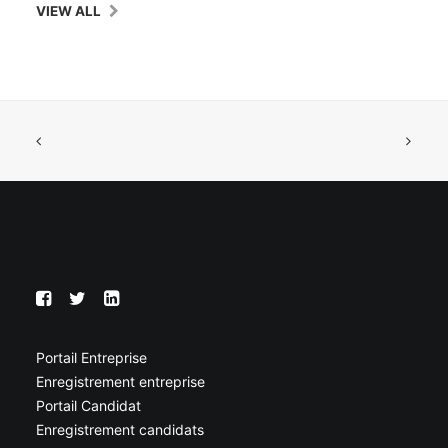
VIEW ALL
Portail Entreprise
Enregistrement entreprise
Portail Candidat
Enregistrement candidats