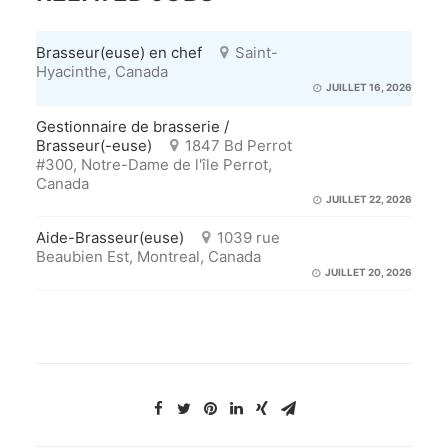
Brasseur(euse) en chef
Saint-
Hyacinthe, Canada
JUILLET 16, 2026
Gestionnaire de brasserie /
Brasseur(-euse)
1847 Bd Perrot
#300, Notre-Dame de l'île Perrot,
Canada
JUILLET 22, 2026
Aide-Brasseur(euse)
1039 rue
Beaubien Est, Montreal, Canada
JUILLET 20, 2026