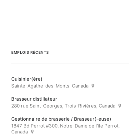
EMPLOIS RÉCENTS
Cuisinier(ère)
Sainte-Agathe-des-Monts, Canada
Brasseur distillateur
280 rue Saint-Georges, Trois-Rivières, Canada
Gestionnaire de brasserie / Brasseur(-euse)
1847 Bd Perrot #300, Notre-Dame de l'île Perrot,
Canada