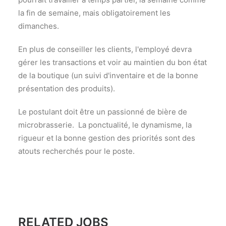
la fin de semaine, mais obligatoirement les
dimanches.
En plus de conseiller les clients, l'employé devra
gérer les transactions et voir au maintien du bon état
de la boutique (un suivi d'inventaire et de la bonne
présentation des produits).
Le postulant doit être un passionné de bière de
microbrasserie. La ponctualité, le dynamisme, la
rigueur et la bonne gestion des priorités sont des
atouts recherchés pour le poste.
RELATED JOBS