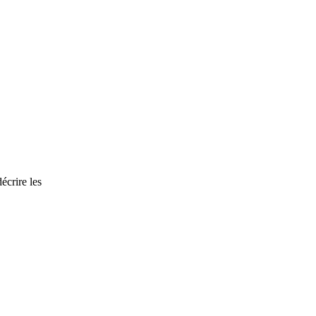
écrire les