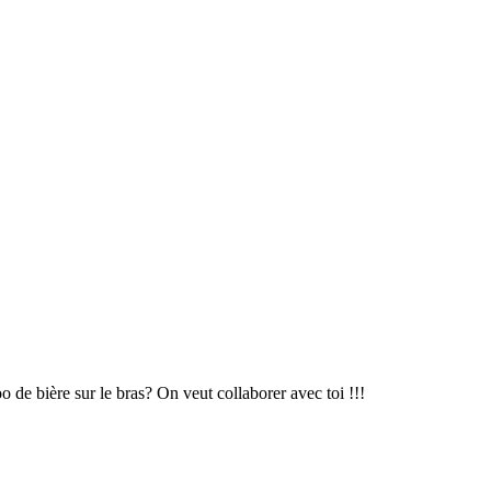
 de bière sur le bras? On veut collaborer avec toi !!!