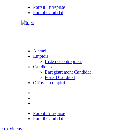
Portail Entreprise
Portail Candidat
Accueil
Emplois
Liste des entreprises
Candidats
Enregistrement Candidat
Portail Candidat
Offrez un emploi
Portail Entreprise
Portail Candidat
sex videos