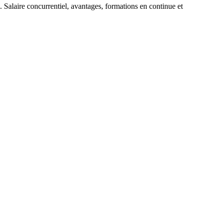
 Salaire concurrentiel, avantages, formations en continue et