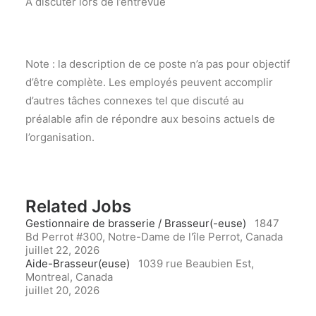
À discuter lors de l’entrevue
Note : la description de ce poste n’a pas pour objectif
d’être complète. Les employés peuvent accomplir
d’autres tâches connexes tel que discuté au
préalable afin de répondre aux besoins actuels de
l’organisation.
Related Jobs
Gestionnaire de brasserie / Brasseur(-euse)
1847
Bd Perrot #300, Notre-Dame de l'île Perrot, Canada
juillet 22, 2026
Aide-Brasseur(euse)
1039 rue Beaubien Est,
Montreal, Canada
juillet 20, 2026