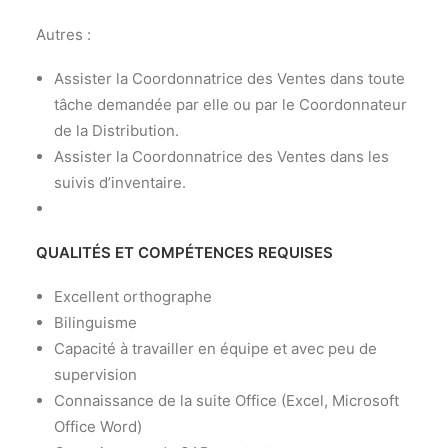
Autres :
Assister la Coordonnatrice des Ventes dans toute
tâche demandée par elle ou par le Coordonnateur
de la Distribution.
Assister la Coordonnatrice des Ventes dans les
suivis d’inventaire.
QUALITÉS ET COMPÉTENCES REQUISES
Excellent orthographe
Bilinguisme
Capacité à travailler en équipe et avec peu de
supervision
Connaissance de la suite Office (Excel, Microsoft
Office Word)