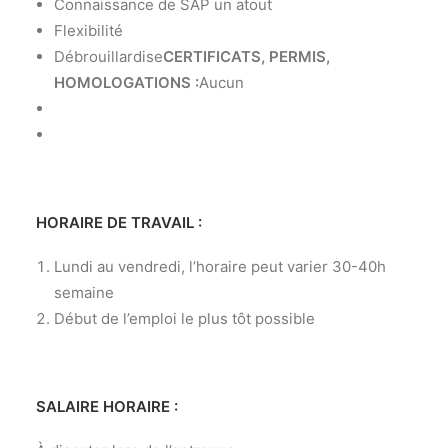
Connaissance de SAP un atout
Flexibilité
Débrouillardise
CERTIFICATS, PERMIS,
HOMOLOGATIONS :
Aucun
HORAIRE DE TRAVAIL :
Lundi au vendredi, l’horaire peut varier 30-40h
semaine
Début de l’emploi le plus tôt possible
SALAIRE HORAIRE :