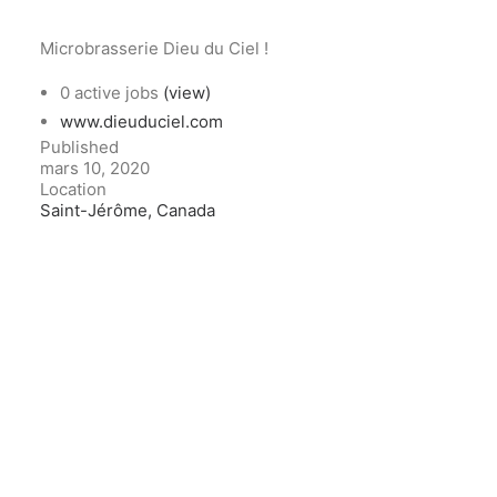
Microbrasserie Dieu du Ciel !
0 active jobs
(view)
www.dieuduciel.com
Published
mars 10, 2020
Location
Saint-Jérôme, Canada