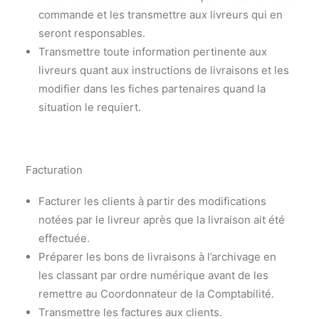
commande et les transmettre aux livreurs qui en
seront responsables.
Transmettre toute information pertinente aux
livreurs quant aux instructions de livraisons et les
modifier dans les fiches partenaires quand la
situation le requiert.
Facturation
Facturer les clients à partir des modifications
notées par le livreur après que la livraison ait été
effectuée.
Préparer les bons de livraisons à l’archivage en
les classant par ordre numérique avant de les
remettre au Coordonnateur de la Comptabilité.
Transmettre les factures aux clients.