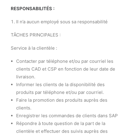
RESPONSABILITÉS :
Il n’a aucun employé sous sa responsabilité
TÂCHES PRINCIPALES :
Service à la clientèle :
Contacter par téléphone et/ou par courriel les
clients CAD et CSP en fonction de leur date de
livraison.
Informer les clients de la disponibilité des
produits par téléphone et/ou par courriel.
Faire la promotion des produits auprès des
clients.
Enregistrer les commandes de clients dans SAP
Répondre à toute question de la part de la
clientèle et effectuer des suivis auprès des