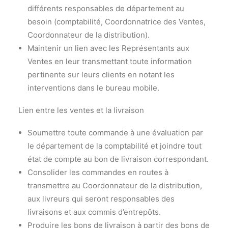
différents responsables de département au
besoin (comptabilité, Coordonnatrice des Ventes,
Coordonnateur de la distribution).
Maintenir un lien avec les Représentants aux
Ventes en leur transmettant toute information
pertinente sur leurs clients en notant les
interventions dans le bureau mobile.
Lien entre les ventes et la livraison
Soumettre toute commande à une évaluation par
le département de la comptabilité et joindre tout
état de compte au bon de livraison correspondant.
Consolider les commandes en routes à
transmettre au Coordonnateur de la distribution,
aux livreurs qui seront responsables des
livraisons et aux commis d’entrepôts.
Produire les bons de livraison à partir des bons de