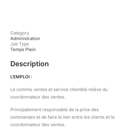
Category
Administration
Job Type
Temps Plein
Description
L’EMPLOI :
Le commis ventes et service clientèle relève du
coordonnateur des ventes.
Principalement responsable de la prise des
commandes et de faire le lien entre les clients et le
coordonnateur des ventes.