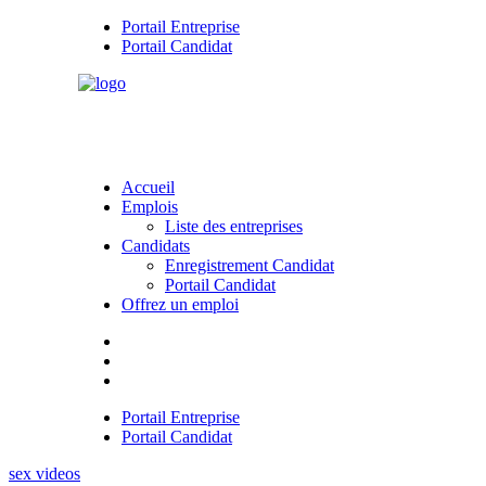
Portail Entreprise
Portail Candidat
Accueil
Emplois
Liste des entreprises
Candidats
Enregistrement Candidat
Portail Candidat
Offrez un emploi
Portail Entreprise
Portail Candidat
sex videos