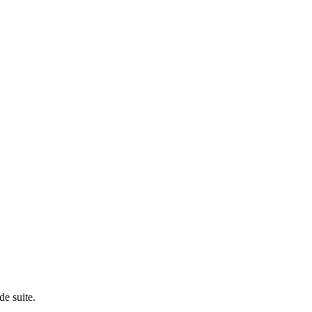
de suite.