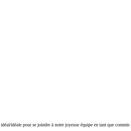
déal/idéale pour se joindre à notre joyeuse équipe en tant que commis 