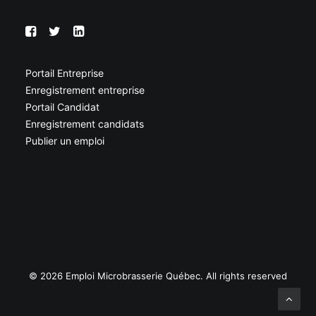
Portail Entreprise
Enregistrement entreprise
Portail Candidat
Enregistrement candidats
Publier un emploi
© 2026 Emploi Microbrasserie Québec. All rights reserved