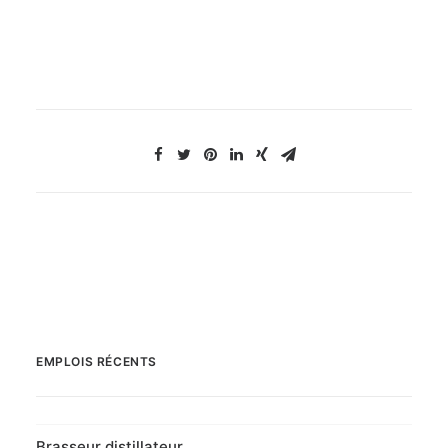
EMPLOIS RÉCENTS
Brasseur distillateur