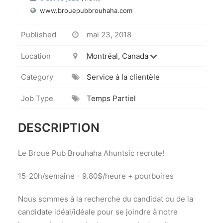
www.brouepubbrouhaha.com
Published
mai 23, 2018
Location
Montréal, Canada
Category
Service à la clientèle
Job Type
Temps Partiel
DESCRIPTION
Le Broue Pub Brouhaha Ahuntsic recrute!
15-20h/semaine - 9.80$/heure + pourboires
Nous sommes à la recherche du candidat ou de la
candidate idéal/idéale pour se joindre à notre