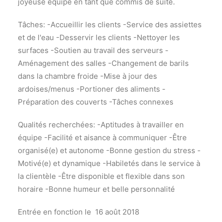
joyeuse équipe en tant que commis de suite.
Tâches: -Accueillir les clients -Service des assiettes
et de l'eau -Desservir les clients -Nettoyer les
surfaces -Soutien au travail des serveurs -
Aménagement des salles -Changement de barils
dans la chambre froide -Mise à jour des
ardoises/menus -Portioner des aliments -
Préparation des couverts -Tâches connexes
Qualités recherchées: -Aptitudes à travailler en
équipe -Facilité et aisance à communiquer -Être
organisé(e) et autonome -Bonne gestion du stress -
Motivé(e) et dynamique -Habiletés dans le service à
la clientèle -Être disponible et flexible dans son
horaire -Bonne humeur et belle personnalité
Entrée en fonction le 16 août 2018