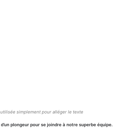
st utilisée simplement pour alléger le texte
 d’un plongeur pour se joindre à notre superbe équipe.