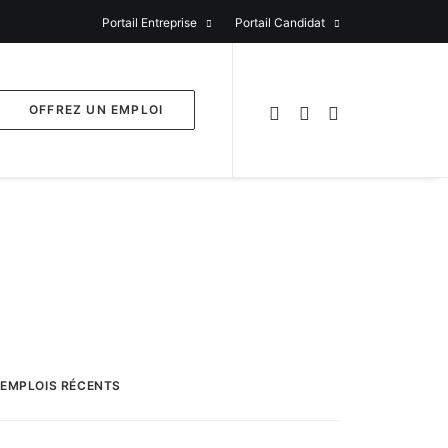
Portail Entreprise
Portail Candidat
OFFREZ UN EMPLOI
EMPLOIS RÉCENTS