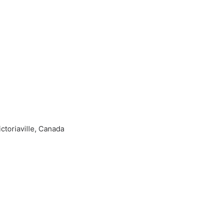
ctoriaville, Canada