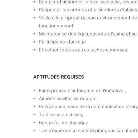
Remplir et actionner le lave-vaisselle, respec
Respecter les normes et procédures établies p
Veille à la propreté de son environnement de t
fonctionnement.
Maintenance des équipements à l’usine et au 
Participe au stockage
Effectuer toutes autres taches connexes;
APTITUDES REQUISES
Faire preuve d'autonomie et d'initiative ;
Aimer travailler en équipe ;
Polyvalence, sens de la communication et org
Tolérance au stress;
Bonne forme physique;
1 an d’expérience comme plongeur (un atout) 