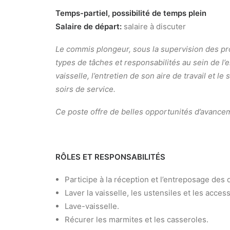
Temps-partiel, possibilité de temps plein
Salaire de départ:
salaire à discuter
Le
commis plongeur, sous la supervision des pro
types de tâches et responsabilités au sein de l’e
vaisselle, l’entretien de son aire de travail et l
soirs de service.
Ce poste offre de belles opportunités d’avancem
RÔLES ET RESPONSABILITÉS
Participe à la réception et l’entreposage des
Laver la vaisselle, les ustensiles et les access
Lave-vaisselle.
Récurer les marmites et les casseroles.