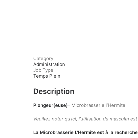
Category
Administration
Job Type
Temps Plein
Description
Plongeur(euse)
– Microbrasserie l’Hermite
Veuillez noter qu’ici, l’utilisation du masculin e
La Microbrasserie L’Hermite est à la recherche