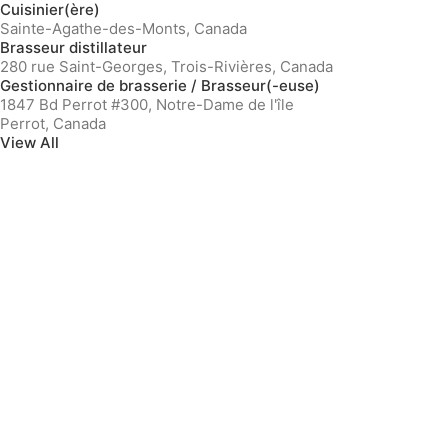
Cuisinier(ère)
Sainte-Agathe-des-Monts, Canada
Brasseur distillateur
280 rue Saint-Georges, Trois-Rivières, Canada
Gestionnaire de brasserie / Brasseur(-euse)
1847 Bd Perrot #300, Notre-Dame de l'île
Perrot, Canada
View All