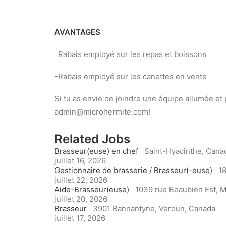
AVANTAGES
-Rabais employé sur les repas et boissons
-Rabais employé sur les canettes en vente
Si tu as envie de joindre une équipe allumée e
admin@microhermite.com!
Related Jobs
Brasseur(euse) en chef
Saint-Hyacinthe, Cana
juillet 16, 2026
Gestionnaire de brasserie / Brasseur(-euse)
18
juillet 22, 2026
Aide-Brasseur(euse)
1039 rue Beaubien Est, M
juillet 20, 2026
Brasseur
3901 Bannantyne, Verdun, Canada
juillet 17, 2026