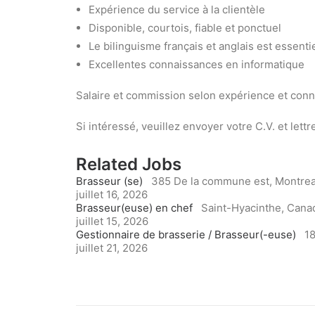
Expérience du service à la clientèle
Disponible, courtois, fiable et ponctuel
Le bilinguisme français et anglais est essenti
Excellentes connaissances en informatique
Salaire et commission selon expérience et conn
Si intéressé, veuillez envoyer votre C.V. et let
Related Jobs
Brasseur (se)
385 De la commune est, Montrea
juillet 16, 2026
Brasseur(euse) en chef
Saint-Hyacinthe, Cana
juillet 15, 2026
Gestionnaire de brasserie / Brasseur(-euse)
18
juillet 21, 2026