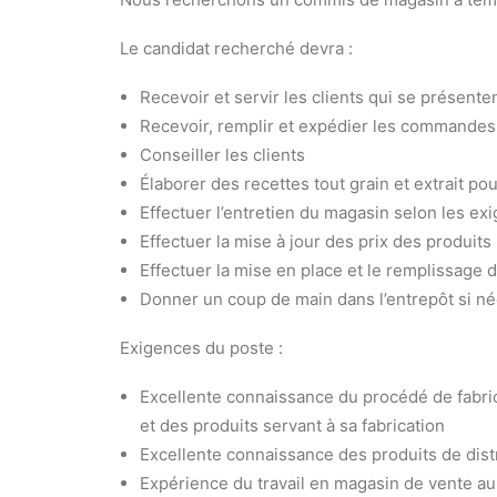
Le candidat recherché devra :
Recevoir et servir les clients qui se présent
Recevoir, remplir et expédier les commandes 
Conseiller les clients
Élaborer des recettes tout grain et extrait pou
Effectuer l’entretien du magasin selon les ex
Effectuer la mise à jour des prix des produits
Effectuer la mise en place et le remplissage
Donner un coup de main dans l’entrepôt si n
Exigences du poste :
Excellente connaissance du procédé de fabricat
et des produits servant à sa fabrication
Excellente connaissance des produits de distr
Expérience du travail en magasin de vente au 