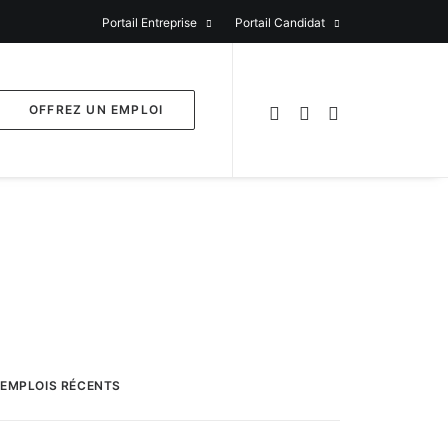
Portail Entreprise
Portail Candidat
OFFREZ UN EMPLOI
EMPLOIS RÉCENTS