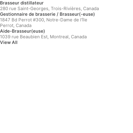
Brasseur distillateur
280 rue Saint-Georges, Trois-Rivières, Canada
Gestionnaire de brasserie / Brasseur(-euse)
1847 Bd Perrot #300, Notre-Dame de l'île
Perrot, Canada
Aide-Brasseur(euse)
1039 rue Beaubien Est, Montreal, Canada
View All