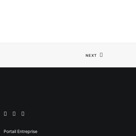
NEXT
Portail Entreprise