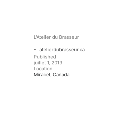
L'Atelier du Brasseur
atelierdubrasseur.ca
Published
juillet 1, 2019
Location
Mirabel, Canada