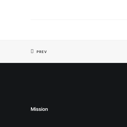
PREV
Mission