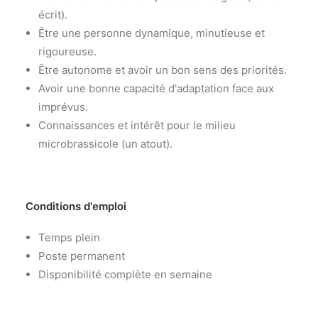
écrit).
Être une personne dynamique, minutieuse et
rigoureuse.
Être autonome et avoir un bon sens des priorités.
Avoir une bonne capacité d'adaptation face aux
imprévus.
Connaissances et intérêt pour le milieu
microbrassicole (un atout).
Conditions d'emploi
Temps plein
Poste permanent
Disponibilité complète en semaine