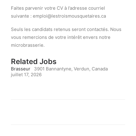
Faites parvenir votre CV à l’adresse courriel
suivante : emploi@lestroismousquetaires.ca
Seuls les candidats retenus seront contactés. Nous
vous remercions de votre intérêt envers notre
microbrasserie.
Related Jobs
Brasseur
3901 Bannantyne, Verdun, Canada
juillet 17, 2026