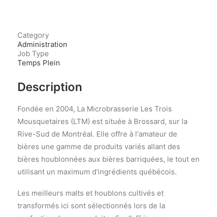
Category
Administration
Job Type
Temps Plein
Description
Fondée en 2004, La Microbrasserie Les Trois
Mousquetaires (LTM) est située à Brossard, sur la
Rive-Sud de Montréal. Elle offre à l'amateur de
bières une gamme de produits variés allant des
bières houblonnées aux bières barriquées, le tout en
utilisant un maximum d’ingrédients québécois.
Les meilleurs malts et houblons cultivés et
transformés ici sont sélectionnés lors de la