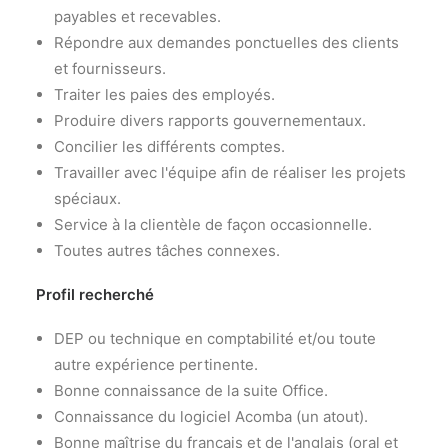
payables et recevables.
Répondre aux demandes ponctuelles des clients
et fournisseurs.
Traiter les paies des employés.
Produire divers rapports gouvernementaux.
Concilier les différents comptes.
Travailler avec l'équipe afin de réaliser les projets
spéciaux.
Service à la clientèle de façon occasionnelle.
Toutes autres tâches connexes.
Profil recherché
DEP ou technique en comptabilité et/ou toute
autre expérience pertinente.
Bonne connaissance de la suite Office.
Connaissance du logiciel Acomba (un atout).
Bonne maîtrise du français et de l'anglais (oral et