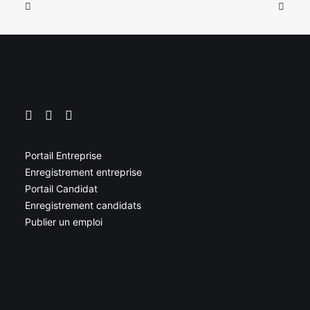
Portail Entreprise
Enregistrement entreprise
Portail Candidat
Enregistrement candidats
Publier un emploi