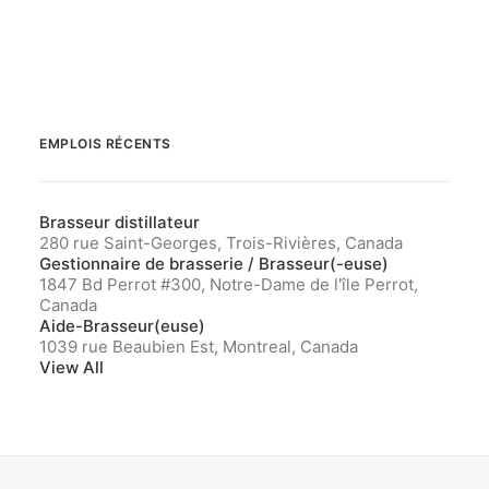
EMPLOIS RÉCENTS
Brasseur distillateur
280 rue Saint-Georges, Trois-Rivières, Canada
Gestionnaire de brasserie / Brasseur(-euse)
1847 Bd Perrot #300, Notre-Dame de l'île Perrot,
Canada
Aide-Brasseur(euse)
1039 rue Beaubien Est, Montreal, Canada
View All