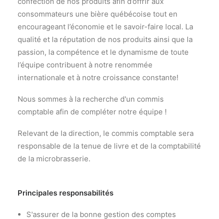
confection de nos produits afin d’offrir aux
consommateurs une bière québécoise tout en
encourageant l’économie et le savoir-faire local. La
qualité et la réputation de nos produits ainsi que la
passion, la compétence et le dynamisme de toute
l’équipe contribuent à notre renommée
internationale et à notre croissance constante!
Nous sommes à la recherche d'un commis
comptable afin de compléter notre équipe !
Relevant de la direction, le commis comptable sera
responsable de la tenue de livre et de la comptabilité
de la microbrasserie.
Principales responsabilités
S'assurer de la bonne gestion des comptes