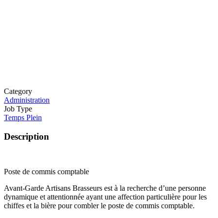
Category
Administration
Job Type
Temps Plein
Description
Poste de commis comptable
Avant-Garde Artisans Brasseurs est à la recherche d’une personne
dynamique et attentionnée ayant une affection particulière pour les
chiffes et la bière pour combler le poste de commis comptable.