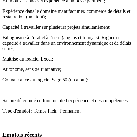
Au moins 1 années d'expérience à un poste pertinent;
Expérience dans le domaine manufacturier, commerce de détails et
restauration (un atout);
Capacité à travailler sur plusieurs projets simultanément;
Bilinguisme à l’oral et à l’écrit (anglais et français). Rigueur et
capacité à travailler dans un environnement dynamique et de délais
serrés;
Maitrise du logiciel Excel;
Autonome, sens de l’initiative;
Connaissance du logiciel Sage 50 (un atout);
Salaire déterminé en fonction de l’expérience et des compétences.
Type d'emploi : Temps Plein, Permanent
Emplois récents