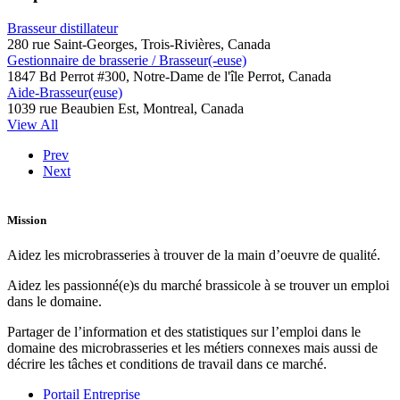
Brasseur distillateur
280 rue Saint-Georges, Trois-Rivières, Canada
Gestionnaire de brasserie / Brasseur(-euse)
1847 Bd Perrot #300, Notre-Dame de l'île Perrot, Canada
Aide-Brasseur(euse)
1039 rue Beaubien Est, Montreal, Canada
View All
Prev
Next
Mission
Aidez les microbrasseries à trouver de la main d’oeuvre de qualité.
Aidez les passionné(e)s du marché brassicole à se trouver un emploi
dans le domaine.
Partager de l’information et des statistiques sur l’emploi dans le
domaine des microbrasseries et les métiers connexes mais aussi de
décrire les tâches et conditions de travail dans ce marché.
Portail Entreprise