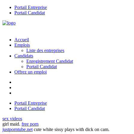
Portail Entreprise
Portail Candidat
Accueil
Emplois
Liste des entreprises
Candidats
Enregistrement Candidat
Portail Candidat
Offrez un emploi
Portail Entreprise
Portail Candidat
sex videos
girl maid.
free porn
justporntube.net
cute white sissy plays with dick on cam.