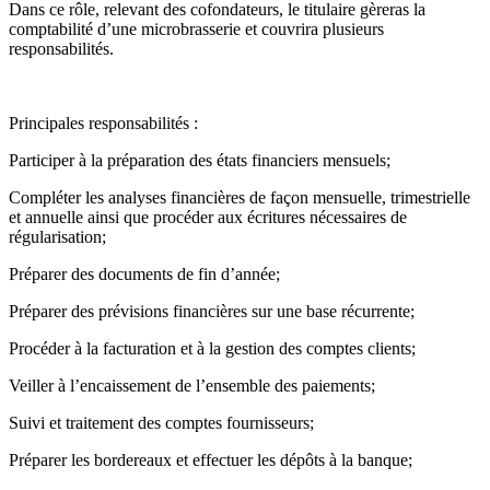
Dans ce rôle, relevant des cofondateurs, le titulaire gèreras la
comptabilité d’une microbrasserie et couvrira plusieurs
responsabilités.
Principales responsabilités :
Participer à la préparation des états financiers mensuels;
Compléter les analyses financières de façon mensuelle, trimestrielle
et annuelle ainsi que procéder aux écritures nécessaires de
régularisation;
Préparer des documents de fin d’année;
Préparer des prévisions financières sur une base récurrente;
Procéder à la facturation et à la gestion des comptes clients;
Veiller à l’encaissement de l’ensemble des paiements;
Suivi et traitement des comptes fournisseurs;
Préparer les bordereaux et effectuer les dépôts à la banque;