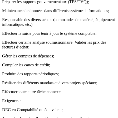
Préparer les rapports gouvernementaux (TPS/TVQ);
Maintenance de données dans différents systèmes informatiques;
Responsable des divers achats (commandes de matériel, équipement
informatique, etc.)
Effectuer la saisie pour tenir à jour le système comptable;
Effectuer certaine analyse soumissionnaire. Valider les prix des
factures d’achat;
Gérer les comptes de dépenses;
Compiler les cartes de crédit;
Produire des rapports périodiques;
Réaliser des différents mandats et divers projets spéciaux;
Effectuer toute autre tâche connexe.
Exigences :
DEC en Comptabilité ou équivalent;