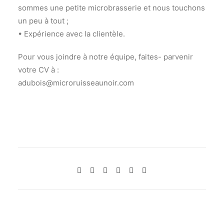
sommes une petite microbrasserie et nous touchons
un peu à tout ;
• Expérience avec la clientèle.
Pour vous joindre à notre équipe, faites- parvenir
votre CV à :
adubois@microruisseaunoir.com