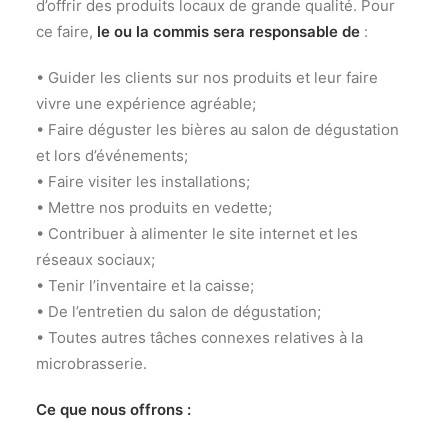
d’offrir des produits locaux de grande qualité. Pour
ce faire,
le ou la commis sera responsable
de
:
• Guider les clients sur nos produits et leur faire
vivre une expérience agréable;
• Faire déguster les bières au salon de dégustation
et lors d’événements;
• Faire visiter les installations;
• Mettre nos produits en vedette;
• Contribuer à alimenter le site internet et les
réseaux sociaux;
• Tenir l’inventaire et la caisse;
• De l’entretien du salon de dégustation;
• Toutes autres tâches connexes relatives à la
microbrasserie.
Ce que nous offrons :