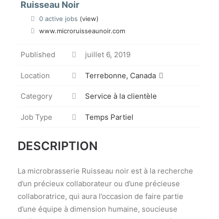
Ruisseau Noir
0 active jobs
(view)
www.microruisseaunoir.com
Published
juillet 6, 2019
Location
Terrebonne, Canada
Category
Service à la clientèle
Job Type
Temps Partiel
DESCRIPTION
La microbrasserie Ruisseau noir est à la recherche
d’un précieux collaborateur ou d’une précieuse
collaboratrice, qui aura l’occasion de faire partie
d’une équipe à dimension humaine, soucieuse