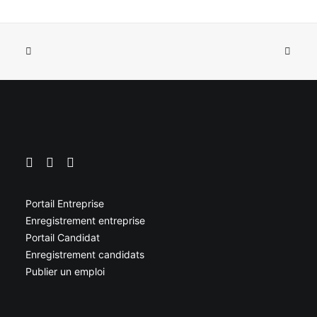
Portail Entreprise
Enregistrement entreprise
Portail Candidat
Enregistrement candidats
Publier un emploi