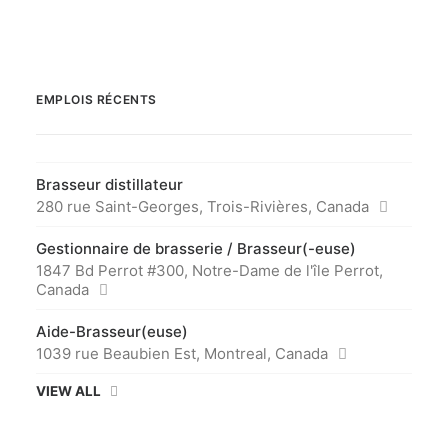
EMPLOIS RÉCENTS
Brasseur distillateur
280 rue Saint-Georges, Trois-Rivières, Canada
Gestionnaire de brasserie / Brasseur(-euse)
1847 Bd Perrot #300, Notre-Dame de l'île Perrot,
Canada
Aide-Brasseur(euse)
1039 rue Beaubien Est, Montreal, Canada
VIEW ALL