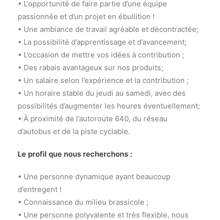
• L’opportunité de faire partie d’une équipe
passionnée et d’un projet en ébullition !
• Une ambiance de travail agréable et décontractée;
• La possibilité d’apprentissage et d’avancement;
• L’occasion de mettre vos idées à contribution ;
• Des rabais avantageux sur nos produits;
• Un salaire selon l’expérience et la contribution ;
• Un horaire stable du jeudi au samedi, avec des
possibilités d’augmenter les heures éventuellement;
• À proximité de l’autoroute 640, du réseau
d’autobus et de la piste cyclable.
Le profil que nous recherchons :
• Une personne dynamique ayant beaucoup
d’entregent !
• Connaissance du milieu brassicole ;
• Une personne polyvalente et très flexible, nous