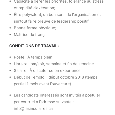
Capacité à gérer les priorités, tolérance au stress
et rapidité d’exécution;
Être polyvalent, un bon sens de l’organisation et
surtout faire preuve de leadership positif;
Bonne forme physique;
Maîtrise du français;
CONDITIONS DE TRAVAIL :
Poste : À temps plein
Horaire : pm/soir, semaine et fin de semaine
Salaire : À discuter selon expérience
Début de l’emploi : début octobre 2018 (temps
partiel 1 mois avant l’ouverture)
Les candidats intéressés sont invités à postuler
par courriel à l’adresse suivante :
info@lesinsulaires.ca