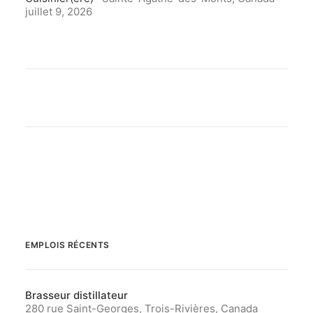
juillet 9, 2026
EMPLOIS RÉCENTS
Brasseur distillateur
280 rue Saint-Georges, Trois-Rivières, Canada