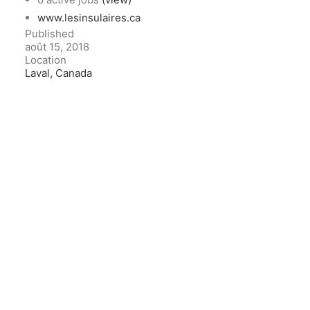
www.lesinsulaires.ca
Published
août 15, 2018
Location
Laval, Canada