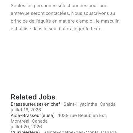
Seules les personnes sélectionnées pour une
entrevue seront contactées. Nous souscrivons au
principe de l'équité en matière d’emploi, le masculin
est utilisé dans le seul but d’alléger le texte.
Related Jobs
Brasseur(euse) en chef
Saint-Hyacinthe, Canada
juillet 16, 2026
Aide-Brasseur(euse)
1039 rue Beaubien Est,
Montreal, Canada
juillet 20, 2026
Cuisinier(ère)
Sainte-Agathe-des-Monts, Canada