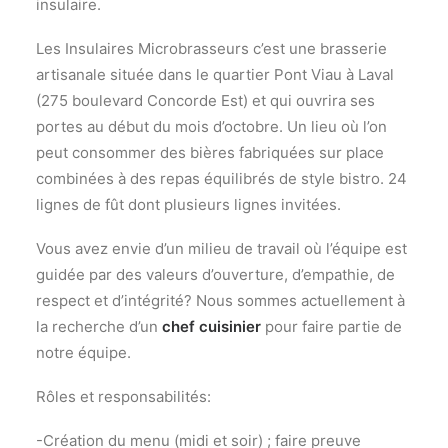
insulaire.
Les Insulaires Microbrasseurs c’est une brasserie
artisanale située dans le quartier Pont Viau à Laval
(275 boulevard Concorde Est) et qui ouvrira ses
portes au début du mois d’octobre. Un lieu où l’on
peut consommer des bières fabriquées sur place
combinées à des repas équilibrés de style bistro. 24
lignes de fût dont plusieurs lignes invitées.
Vous avez envie d’un milieu de travail où l’équipe est
guidée par des valeurs d’ouverture, d’empathie, de
respect et d’intégrité? Nous sommes actuellement à
la recherche d’un
chef cuisinier
pour faire partie de
notre équipe.
Rôles et responsabilités:
-Création du menu (midi et soir) ; faire preuve