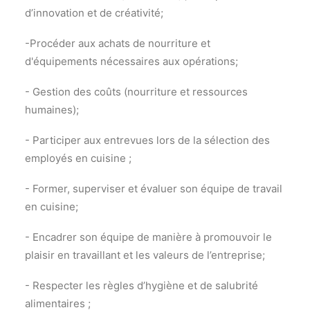
d’innovation et de créativité;
-Procéder aux achats de nourriture et
d'équipements nécessaires aux opérations;
- Gestion des coûts (nourriture et ressources
humaines);
- Participer aux entrevues lors de la sélection des
employés en cuisine ;
- Former, superviser et évaluer son équipe de travail
en cuisine;
- Encadrer son équipe de manière à promouvoir le
plaisir en travaillant et les valeurs de l’entreprise;
- Respecter les règles d’hygiène et de salubrité
alimentaires ;