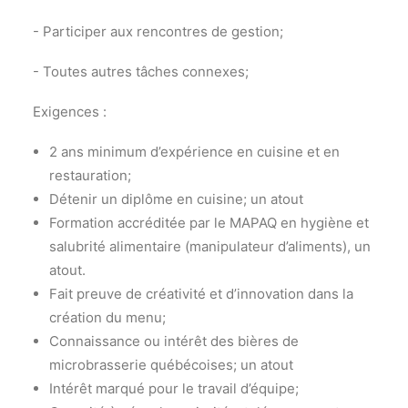
- Participer aux rencontres de gestion;
- Toutes autres tâches connexes;
Exigences :
2 ans minimum d’expérience en cuisine et en
restauration;
Détenir un diplôme en cuisine; un atout
Formation accréditée par le MAPAQ en hygiène et
salubrité alimentaire (manipulateur d’aliments), un
atout.
Fait preuve de créativité et d’innovation dans la
création du menu;
Connaissance ou intérêt des bières de
microbrasserie québécoises; un atout
Intérêt marqué pour le travail d’équipe;