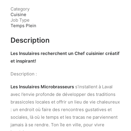
Category
Cuisine
Job Type
Temps Plein
Description
Les Insulaires recherchent un Chef cuisinier
créatif
et inspirant!
Description :
Les Insulaires Microbrasseurs
s’installent à Laval
avec l’envie profonde de développer des traditions
brassicoles locales et offrir un lieu de vie chaleureux
: un endroit où faire des rencontres gustatives et
sociales, là où le temps et les tracas ne parviennent
jamais à se rendre. Ton île en ville, pour vivre